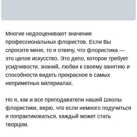
Многие недооценивают значение
профессиональных флористов. Если Вы
спросите меня, то я отвечу, что флористика —
это целое искусство. Это дело, которое требует
усидчивости, знаний, любви к своему занятию и
способности видеть прекрасное в самых
неприметных материалах.
Но я, как и все преподаватели нашей Школы
флористики, верю, что если немного подучиться
и попрактиковаться, каждый может стать
творцом.