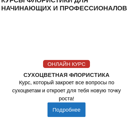
КУРСЫ ФЛОРИСТИКИ ДЛЯ
НАЧИНАЮЩИХ И ПРОФЕССИОНАЛОВ
ОНЛАЙН КУРС
СУХОЦВЕТНАЯ ФЛОРИСТИКА
Курс, который закроет все вопросы по
сухоцветам и откроет для тебя новую точку
роста!
Подробнее