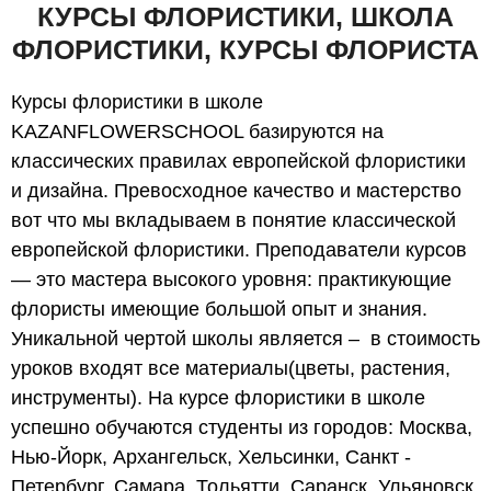
КУРСЫ ФЛОРИСТИКИ, ШКОЛА
ФЛОРИСТИКИ, КУРСЫ ФЛОРИСТА
Курсы флористики в школе
KAZANFLOWERSCHOOL базируются на
классических правилах европейской флористики
и дизайна. Превосходное качество и мастерство
вот что мы вкладываем в понятие классической
европейской флористики. Преподаватели курсов
— это мастера высокого уровня: практикующие
флористы имеющие большой опыт и знания.
Уникальной чертой школы является – в стоимость
уроков входят все материалы(цветы, растения,
инструменты). На курсе флористики в школе
успешно обучаются студенты из городов: Москва,
Нью-Йорк, Архангельск, Хельсинки, Санкт -
Петербург, Самара, Тольятти, Саранск, Ульяновск,