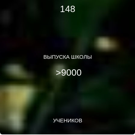
148
ВЫПУСКА ШКОЛЫ
>9000
УЧЕНИКОВ