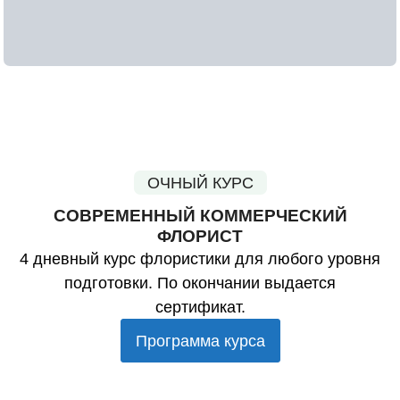
ОЧНЫЙ КУРС
СОВРЕМЕННЫЙ КОММЕРЧЕСКИЙ
ФЛОРИСТ
4 дневный курс флористики для любого уровня
подготовки. По окончании выдается
сертификат.
Программа курса