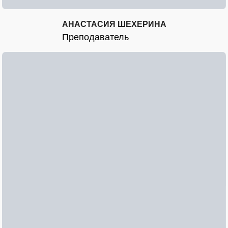
АНАСТАСИЯ ШЕХЕРИНА
Преподаватель