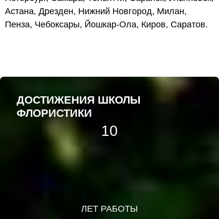
Астана, Дрезден, Нижний Новгород, Милан,
Пенза, Чебоксары, Йошкар-Ола, Киров, Саратов.
ДОСТИЖЕНИЯ ШКОЛЫ
ФЛОРИСТИКИ
10
ЛЕТ РАБОТЫ