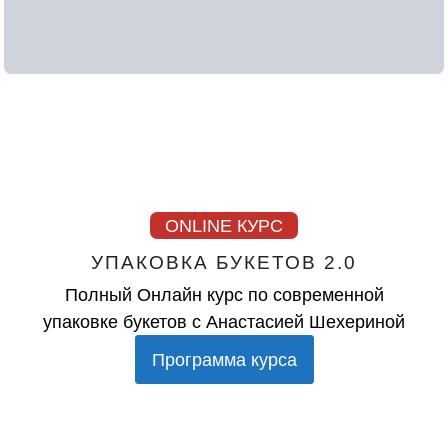
ONLINE КУРС
УПАКОВКА БУКЕТОВ 2.0
Полный Онлайн курс по современной
упаковке букетов с Анастасией Шехериной
Программа курса