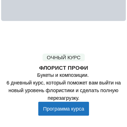
ОЧНЫЙ КУРС
ФЛОРИСТ ПРОФИ
Букеты и композиции.
6 дневный курс, который поможет вам выйти на
новый уровень флористики и сделать полную
перезагрузку.
Программа курса