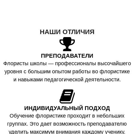
НАШИ ОТЛИЧИЯ
ПРЕПОДАВАТЕЛИ
Флористы школы — профессионалы высочайшего
уровня с большим опытом работы во флористике
и навыками педагогической деятельности.
ИНДИВИДУАЛЬНЫЙ ПОДХОД
Обучение флористике проходит в небольших
группах. Это дает возможность преподавателю
уделить максимум внимания каждому ученику.