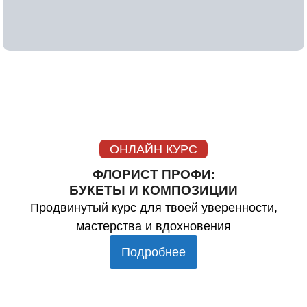
ОНЛАЙН КУРС
ФЛОРИСТ ПРОФИ:
БУКЕТЫ И КОМПОЗИЦИИ
Продвинутый курс для твоей уверенности,
мастерства и вдохновения
Подробнее