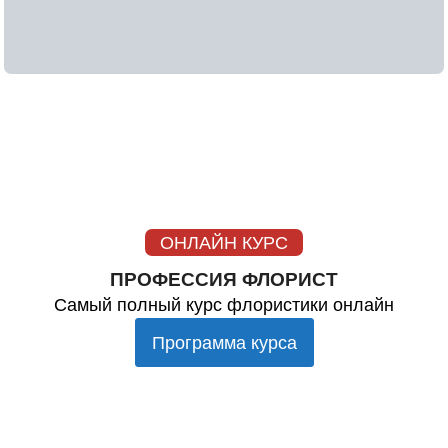
ОНЛАЙН КУРС
ПРОФЕССИЯ ФЛОРИСТ
Самый полный курс флористики онлайн
Программа курса