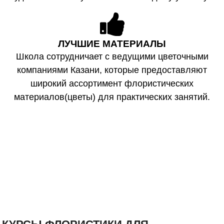
ЛУЧШИЕ МАТЕРИАЛЫ
Школа сотрудничает с ведущими цветочными
компаниями Казани, которые предоставляют
широкий ассортимент флористических
материалов(цветы) для практических занятий.