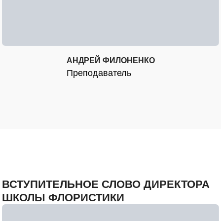
АНДРЕЙ ФИЛОНЕНКО
Преподаватель
ВСТУПИТЕЛЬНОЕ СЛОВО ДИРЕКТОРА
ШКОЛЫ ФЛОРИСТИКИ