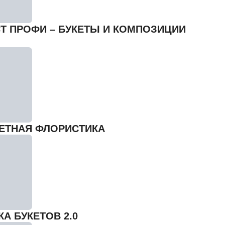
Т ПРОФИ – БУКЕТЫ И КОМПОЗИЦИИ
ЕТНАЯ ФЛОРИСТИКА
А БУКЕТОВ 2.0