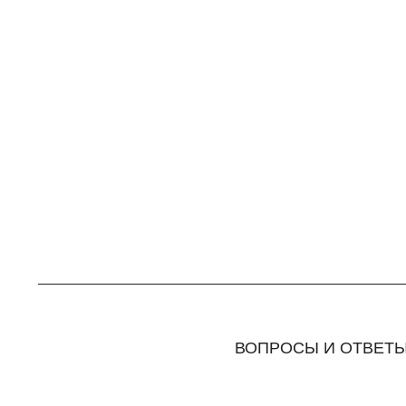
ВОПРОСЫ И ОТВЕТ