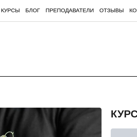
КУРСЫ
БЛОГ
ПРЕПОДАВАТЕЛИ
ОТЗЫВЫ
КО
КУР