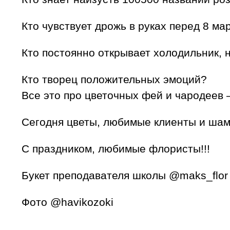
Кто чувствует дрожь в руках перед 8 ма
Кто постоянно открывает холодильник, 
Кто творец положительных эмоций?
Все это про цветочных фей и чародеев
Сегодня цветы, любимые клиенты и ша
С праздником, любимые флористы!!!
Букет преподавателя школы @maks_flor
Фото @havikozoki