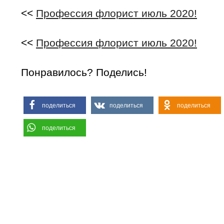
<<
Профессия флорист июль 2020!
<<
Профессия флорист июль 2020!
Понравилось? Поделись!
поделиться
поделиться
поделиться
поделиться