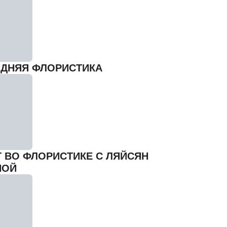
ДНЯЯ ФЛОРИСТИКА
Г ВО ФЛОРИСТИКЕ С ЛЯЙСЯН
НОЙ