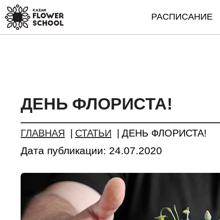
РАСПИСАНИЕ
ДЕНЬ ФЛОРИСТА!
ГЛАВНАЯ
СТАТЬИ
ДЕНЬ ФЛОРИСТА!
Дата публикации:
24.07.2020