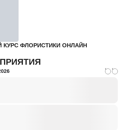
 КУРС ФЛОРИСТИКИ ОНЛАЙН
ПРИЯТИЯ
2026