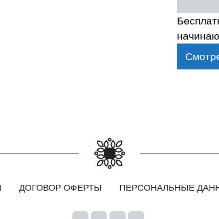
Бесплат
начинаю
Смотре
Ы
ДОГОВОР ОФЕРТЫ
ПЕРСОНАЛЬНЫЕ ДАН