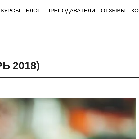
КУРСЫ
БЛОГ
ПРЕПОДАВАТЕЛИ
ОТЗЫВЫ
КО
 2018)