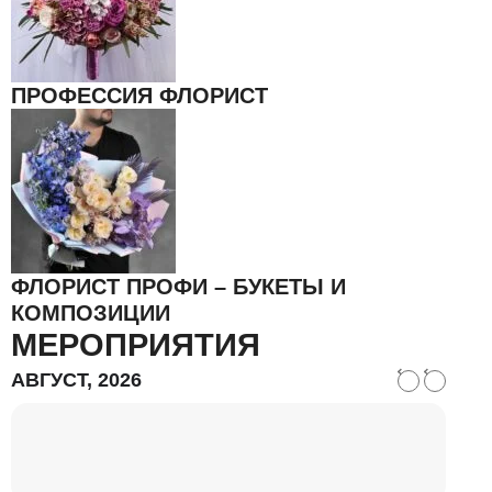
ПРОФЕССИЯ ФЛОРИСТ
ФЛОРИСТ ПРОФИ – БУКЕТЫ И
КОМПОЗИЦИИ
МЕРОПРИЯТИЯ
АВГУСТ, 2026