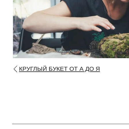
КРУГЛЫЙ БУКЕТ ОТ А ДО Я