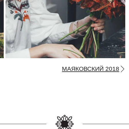
МАЯКОВСКИЙ 2018