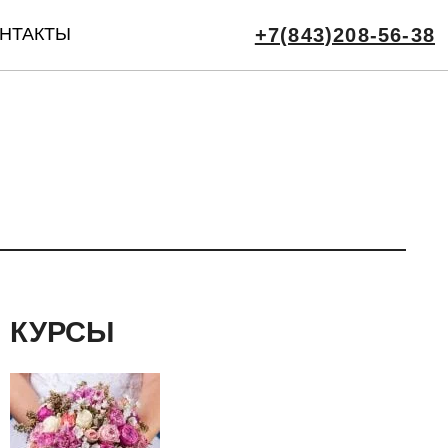
НТАКТЫ
+7(843)208-56-38
КУРСЫ