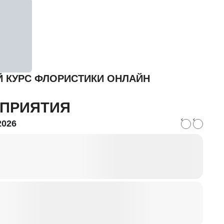
 КУРС ФЛОРИСТИКИ ОНЛАЙН
ПРИЯТИЯ
2026