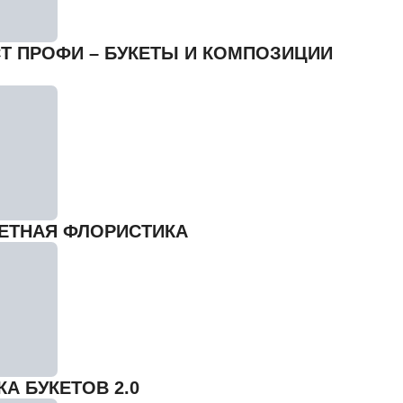
Т ПРОФИ – БУКЕТЫ И КОМПОЗИЦИИ
ЕТНАЯ ФЛОРИСТИКА
А БУКЕТОВ 2.0