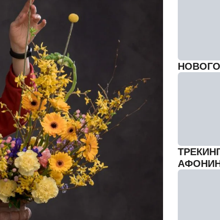
НОВОГО
ТРЕКИН
АФОНИ