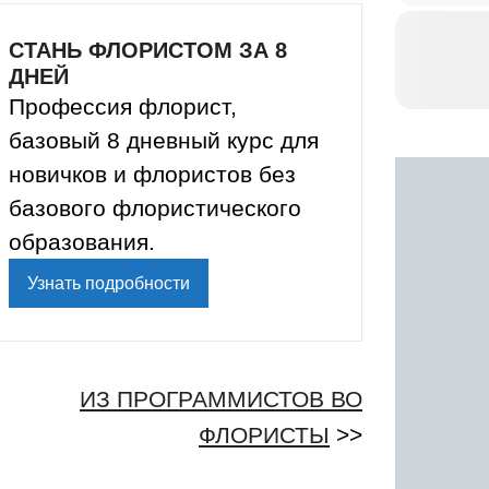
СТАНЬ ФЛОРИСТОМ ЗА 8
ДНЕЙ
Профессия флорист,
базовый 8 дневный курс для
новичков и флористов без
базового флористического
образования.
Узнать подробности
ИЗ ПРОГРАММИСТОВ ВО
ФЛОРИСТЫ
>>