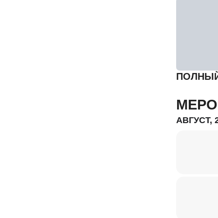
ПОЛНЫЙ
МЕРО
АВГУСТ, 