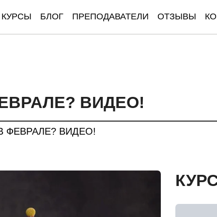
КУРСЫ
БЛОГ
ПРЕПОДАВАТЕЛИ
ОТЗЫВЫ
КО
ЕВРАЛЕ? ВИДЕО!
В ФЕВРАЛЕ? ВИДЕО!
КУР