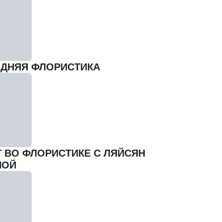
ДНЯЯ ФЛОРИСТИКА
Г ВО ФЛОРИСТИКЕ С ЛЯЙСЯН
НОЙ