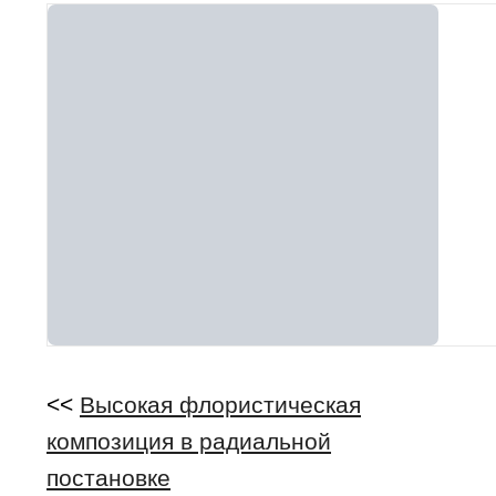
<<
Высокая флористическая
композиция в радиальной
постановке