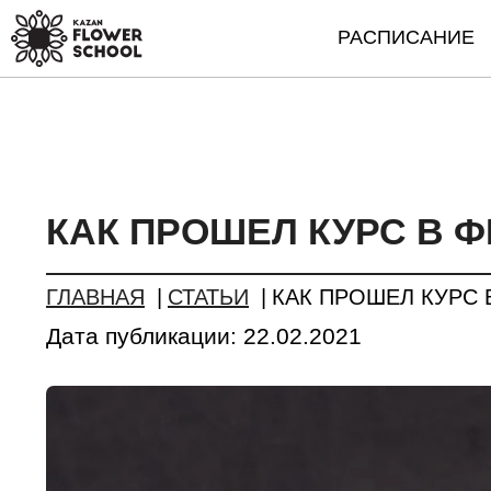
РАСПИСАНИЕ
КАК ПРОШЕЛ КУРС В Ф
ГЛАВНАЯ
СТАТЬИ
КАК ПРОШЕЛ КУРС 
Дата публикации:
22.02.2021