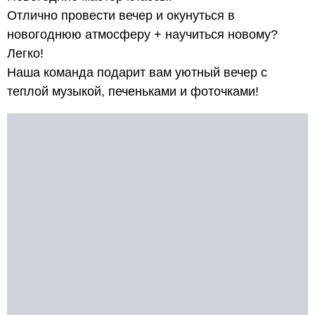
Отлично провести вечер и окунуться в
новогоднюю атмосферу + научиться новому?
Легко!
Наша команда подарит вам уютный вечер с
теплой музыкой, печеньками и фоточками!