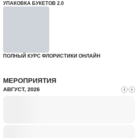
УПАКОВКА БУКЕТОВ 2.0
ПОЛНЫЙ КУРС ФЛОРИСТИКИ ОНЛАЙН
МЕРОПРИЯТИЯ
АВГУСТ, 2026