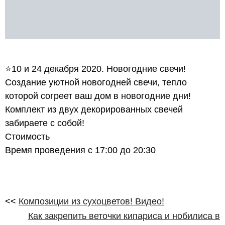
⭐10 и 24 декабря 2020. Новогодние свечи!
Создание уютной новогодней свечи, тепло
которой согреет ваш дом в новогодние дни!
Комплект из двух декорированных свечей
забираете с собой!
Стоимость
Время проведения с 17:00 до 20:30
<<
Композиции из сухоцветов! Видео!
Как закрепить веточки кипариса и нобилиса в