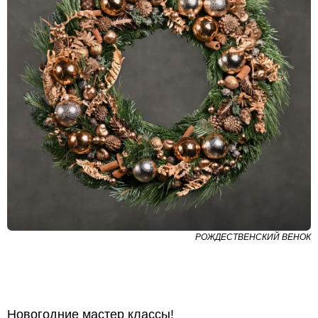
РОЖДЕСТВЕНСКИЙ ВЕНОК
Новогодние мастер классы!