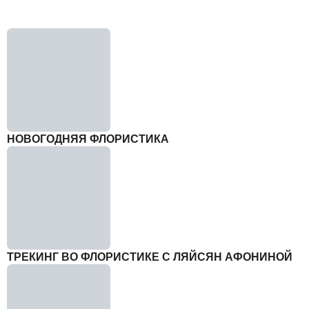
НОВОГОДНЯЯ ФЛОРИСТИКА
ТРЕКИНГ ВО ФЛОРИСТИКЕ С ЛЯЙСЯН АФОНИНОЙ