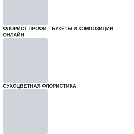
ФЛОРИСТ ПРОФИ – БУКЕТЫ И КОМПОЗИЦИИ
ОНЛАЙН
СУХОЦВЕТНАЯ ФЛОРИСТИКА