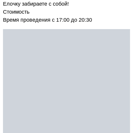
Елочку забираете с собой!
Стоимость
Время проведения с 17:00 до 20:30