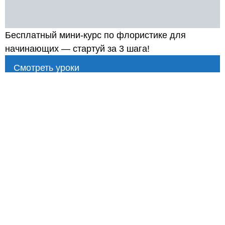
Бесплатный мини-курс по флористике для
начинающих — стартуй за 3 шага!
Смотреть уроки