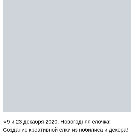
⭐9 и 23 декабря 2020. Новогодняя елочка!
Создание креативной елки из нобилиса и декора!