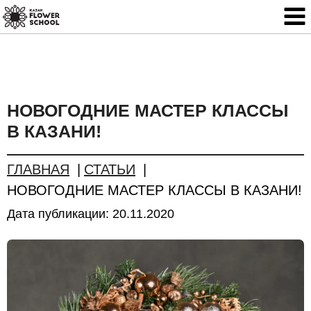
НОВОГОДНИЕ МАСТЕР КЛАССЫ
В КАЗАНИ!
ГЛАВНАЯ
СТАТЬИ
НОВОГОДНИЕ МАСТЕР КЛАССЫ В КАЗАНИ!
Дата публикации:
20.11.2020