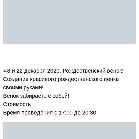
⠀
⭐8 и 22 декабря 2020. Рождественский венок!
Создание красивого рождественского венка
своими руками!
Венок забираете с собой!
Стоимость
Время проведения с 17:00 до 20:30