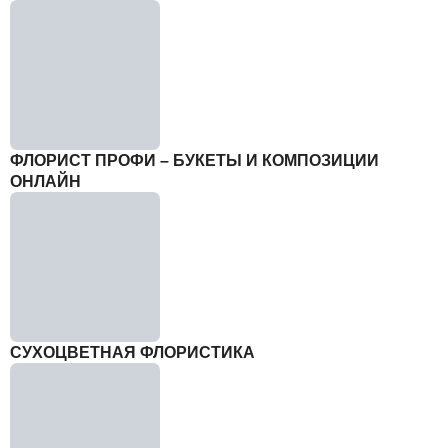
ФЛОРИСТ ПРОФИ – БУКЕТЫ И КОМПОЗИЦИИ
ОНЛАЙН
СУХОЦВЕТНАЯ ФЛОРИСТИКА