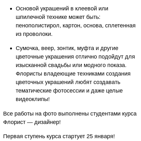
Основой украшений в клеевой или
шпилечной технике может быть:
пенополистирол, картон, основа, сплетенная
из проволоки.
Сумочка, веер, зонтик, муфта и другие
цветочные украшения отлично подойдут для
изысканной свадьбы или модного показа.
Флористы владеющие техниками создания
цветочных украшений любят создавать
тематические фотосессии и даже целые
видеоклипы!
Все работы на фото выполнены студентами курса
Флорист — дизайнер!
Первая ступень курса стартует 25 января!