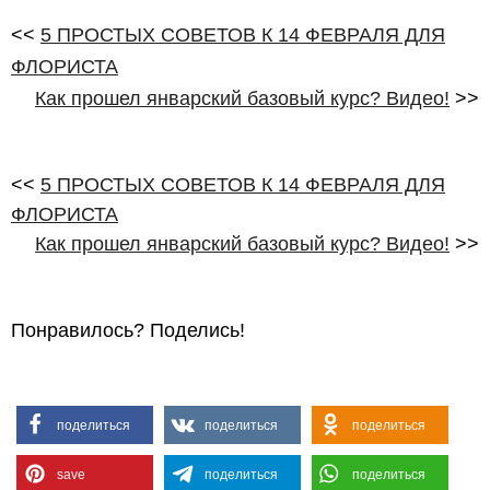
<<
5 ПРОСТЫХ СОВЕТОВ К 14 ФЕВРАЛЯ ДЛЯ
ФЛОРИСТА
Как прошел январский базовый курс? Видео!
>>
<<
5 ПРОСТЫХ СОВЕТОВ К 14 ФЕВРАЛЯ ДЛЯ
ФЛОРИСТА
Как прошел январский базовый курс? Видео!
>>
Понравилось? Поделись!
поделиться
поделиться
поделиться
save
поделиться
поделиться