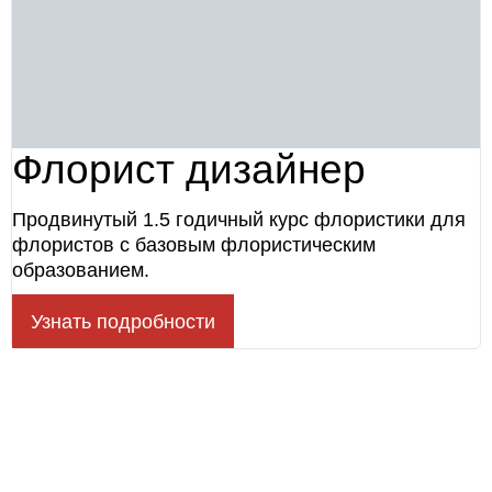
Флорист дизайнер
Продвинутый 1.5 годичный курс флористики для
флористов с базовым флористическим
образованием.
Узнать подробности