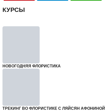
КУРСЫ
НОВОГОДНЯЯ ФЛОРИСТИКА
ТРЕКИНГ ВО ФЛОРИСТИКЕ С ЛЯЙСЯН АФОНИНОЙ