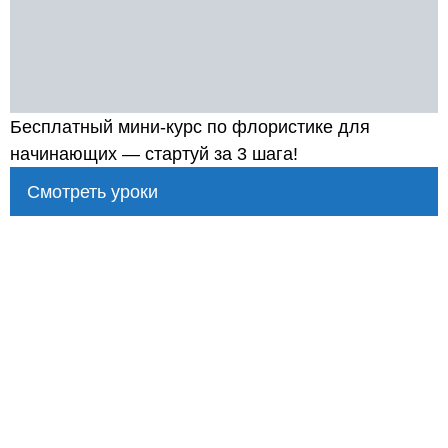
Бесплатный мини-курс по флористике для
начинающих — стартуй за 3 шага!
Смотреть уроки