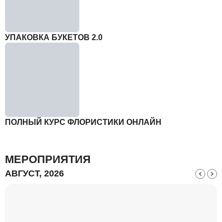
УПАКОВКА БУКЕТОВ 2.0
ПОЛНЫЙ КУРС ФЛОРИСТИКИ ОНЛАЙН
МЕРОПРИЯТИЯ
АВГУСТ, 2026