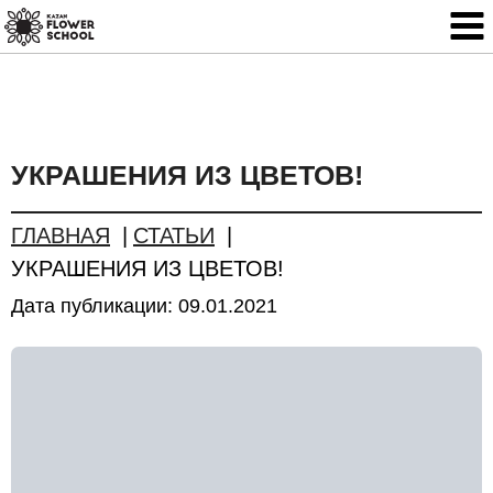
УКРАШЕНИЯ ИЗ ЦВЕТОВ!
ГЛАВНАЯ
СТАТЬИ
УКРАШЕНИЯ ИЗ ЦВЕТОВ!
Дата публикации:
09.01.2021