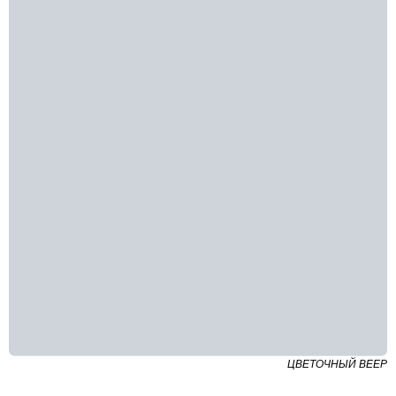
ЦВЕТОЧНЫЙ ВЕЕР