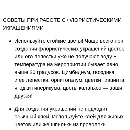
СОВЕТЫ ПРИ РАБОТЕ С ФЛОРИСТИЧЕСКИМИ
УКРАШЕНИЯМИ
Используйте стойкие цветы! Чаще всего при
создании флористических украшений цветок
или его лепестки уже не получают воду +
температура на мероприятии бывает явно
выше 20 градусов. Цимбидиум, гвоздика
и ее лепестки, орнитогалум, цветки гиацинта,
ягодки гиперикума, цветы каланхоэ — ваши
друзья!
Для создания украшений не подходит
обычный клей. Используйте клей для живых
цветов или же шпильки из проволоки.