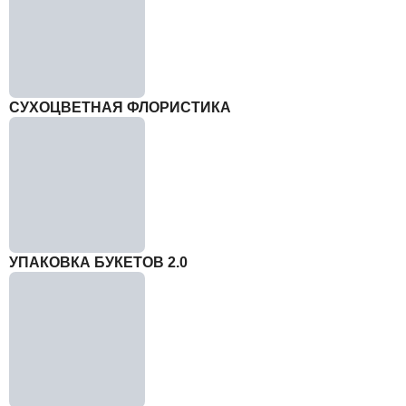
СУХОЦВЕТНАЯ ФЛОРИСТИКА
УПАКОВКА БУКЕТОВ 2.0