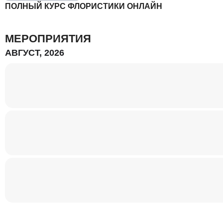
ПОЛНЫЙ КУРС ФЛОРИСТИКИ ОНЛАЙН
МЕРОПРИЯТИЯ
АВГУСТ, 2026