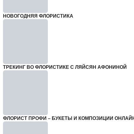
НОВОГОДНЯЯ ФЛОРИСТИКА
ТРЕКИНГ ВО ФЛОРИСТИКЕ С ЛЯЙСЯН АФОНИНОЙ
ФЛОРИСТ ПРОФИ – БУКЕТЫ И КОМПОЗИЦИИ ОНЛАЙ