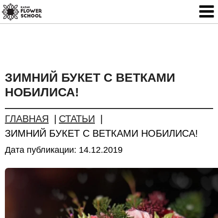
ЗИМНИЙ БУКЕТ С ВЕТКАМИ
НОБИЛИСА!
ГЛАВНАЯ
СТАТЬИ
ЗИМНИЙ БУКЕТ С ВЕТКАМИ НОБИЛИСА!
Дата публикации:
14.12.2019