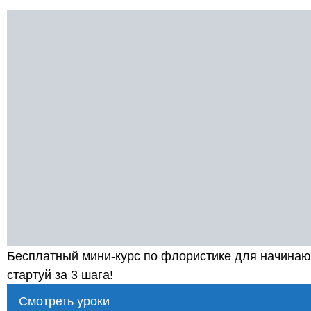
Бесплатный мини-курс по флористике для начина
стартуй за 3 шага!
Смотреть уроки