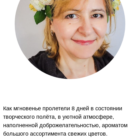
Как мгновенье пролетели 8 дней в состоянии
творческого полёта, в уютной атмосфере,
наполненной доброжелательностью, ароматом
большого ассортимента свежих цветов.