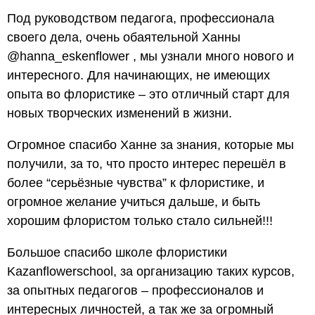
Под руководством педагога, профессионала
своего дела, очень обаятельной Ханны
@hanna_eskenflower , мы узнали много нового и
интересного. Для начинающих, не имеющих
опыта во флористике – это отличный старт для
новых творческих изменений в жизни.
Огромное спасибо Ханне за знания, которые мы
получили, за то, что просто интерес перешёл в
более “серьёзные чувства” к флористике, и
огромное желание учиться дальше, и быть
хорошим флористом только стало сильней!!!
Большое спасибо школе флористики
Kazanflowerschool, за организацию таких курсов,
за опытных педагогов – профессионалов и
интересных личностей, а так же за огромный