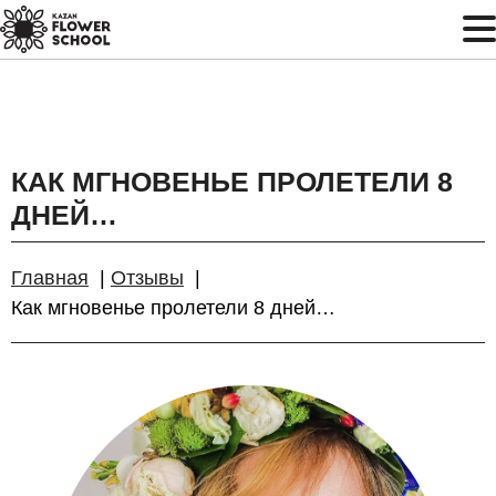
КАК МГНОВЕНЬЕ ПРОЛЕТЕЛИ 8
ДНЕЙ…
Главная
Отзывы
Как мгновенье пролетели 8 дней…