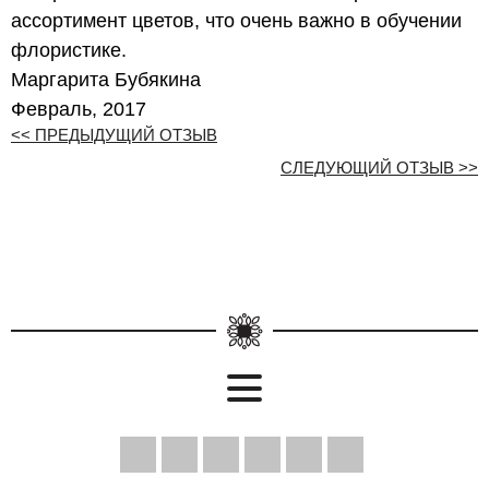
ассортимент цветов, что очень важно в обучении
флористике.
Маргарита Бубякина
Февраль, 2017
<< ПРЕДЫДУЩИЙ ОТЗЫВ
СЛЕДУЮЩИЙ ОТЗЫВ >>