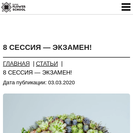
8 СЕССИЯ — ЭКЗАМЕН!
ГЛАВНАЯ
СТАТЬИ
8 СЕССИЯ — ЭКЗАМЕН!
Дата публикации:
03.03.2020