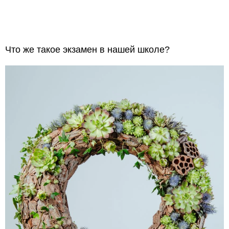
Что же такое экзамен в нашей школе?