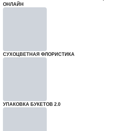
ОНЛАЙН
СУХОЦВЕТНАЯ ФЛОРИСТИКА
УПАКОВКА БУКЕТОВ 2.0