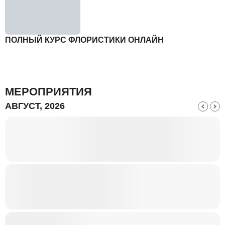
ПОЛНЫЙ КУРС ФЛОРИСТИКИ ОНЛАЙН
МЕРОПРИЯТИЯ
АВГУСТ, 2026