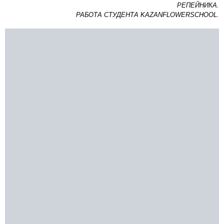
РЕПЕЙНИКА.
РАБОТА СТУДЕНТА KAZANFLOWERSCHOOL.