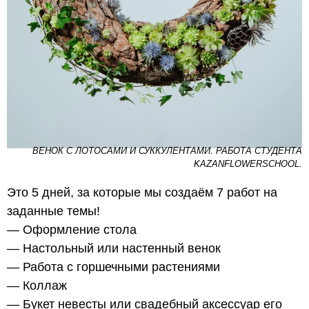
ВЕНОК С ЛОТОСАМИ И СУККУЛЕНТАМИ. РАБОТА СТУДЕНТА
KAZANFLOWERSCHOOL.
Это 5 дней, за которые мы создаём 7 работ на
заданные темы!
— Оформление стола
— Настольный или настенный венок
— Работа с горшечными растениями
— Коллаж
— Букет невесты или свадебный аксессуар его