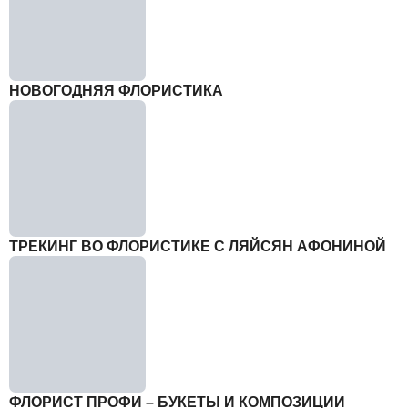
НОВОГОДНЯЯ ФЛОРИСТИКА
ТРЕКИНГ ВО ФЛОРИСТИКЕ С ЛЯЙСЯН АФОНИНОЙ
ФЛОРИСТ ПРОФИ – БУКЕТЫ И КОМПОЗИЦИИ