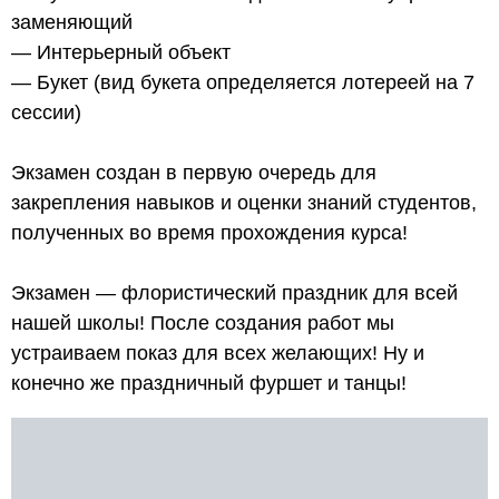
заменяющий
— Интерьерный объект
— Букет (вид букета определяется лотереей на 7
сессии)
⠀
Экзамен создан в первую очередь для
закрепления навыков и оценки знаний студентов,
полученных во время прохождения курса!
⠀
Экзамен — флористический праздник для всей
нашей школы! После создания работ мы
устраиваем показ для всех желающих! Ну и
конечно же праздничный фуршет и танцы!