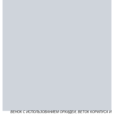
ВЕНОК С ИСПОЛЬЗОВАНИЕМ ОРХИДЕИ, ВЕТОК КОРИЛУСА И