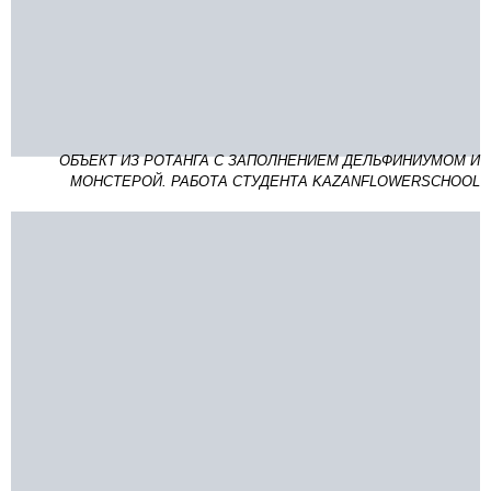
ОБЪЕКТ ИЗ РОТАНГА С ЗАПОЛНЕНИЕМ ДЕЛЬФИНИУМОМ И
МОНСТЕРОЙ. РАБОТА СТУДЕНТА KAZANFLOWERSCHOOL