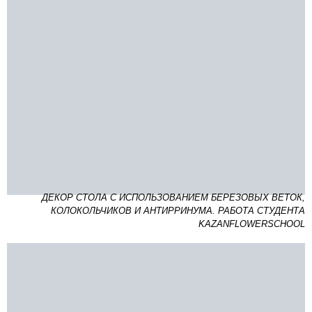
ДЕКОР СТОЛА С ИСПОЛЬЗОВАНИЕМ БЕРЕЗОВЫХ ВЕТОК,
КОЛОКОЛЬЧИКОВ И АНТИРРИНУМА. РАБОТА СТУДЕНТА
KAZANFLOWERSCHOOL