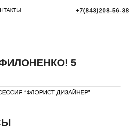
НТАКТЫ
+7(843)208-56-38
ФИЛОНЕНКО! 5
СЕССИЯ “ФЛОРИСТ ДИЗАЙНЕР”
СЫ