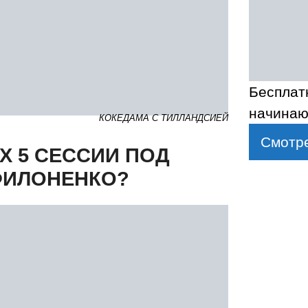
Бесплат
начинаю
КОКЕДАМА С ТИЛЛАНДСИЕЙ
Смотре
Х 5 СЕССИИ ПОД
ФИЛОНЕНКО?