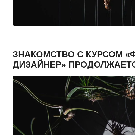
ЗНАКОМСТВО С КУРСОМ «
ДИЗАЙНЕР» ПРОДОЛЖАЕТ