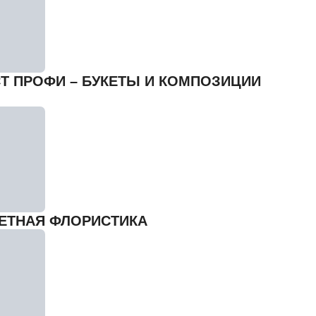
Т ПРОФИ – БУКЕТЫ И КОМПОЗИЦИИ
ЕТНАЯ ФЛОРИСТИКА