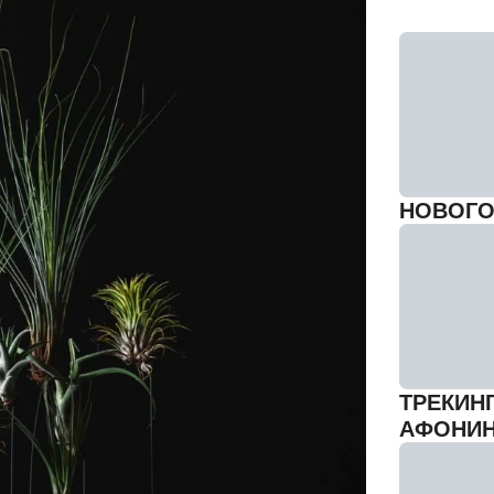
НОВОГО
ТРЕКИН
АФОНИ