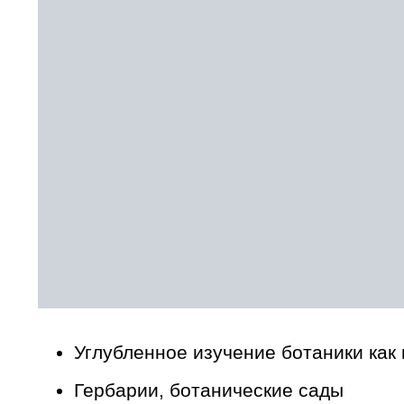
Углубленное изучение ботаники как 
Гербарии, ботанические сады