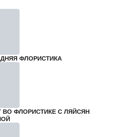
ДНЯЯ ФЛОРИСТИКА
Г ВО ФЛОРИСТИКЕ С ЛЯЙСЯН
НОЙ