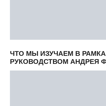
ЧТО МЫ ИЗУЧАЕМ В РАМКА
РУКОВОДСТВОМ АНДРЕЯ 