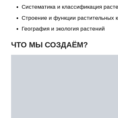
Систематика и классификация раст
Строение и функции растительных к
География и экология растений
ЧТО МЫ СОЗДАЁМ?