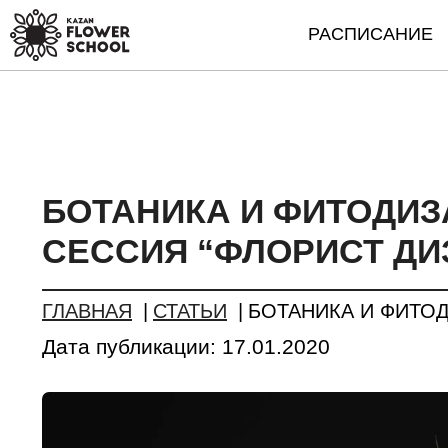
РАСПИСАНИЕ
БОТАНИКА И ФИТОДИЗ
СЕССИЯ “ФЛОРИСТ ДИ
ГЛАВНАЯ
СТАТЬИ
БОТАНИКА И ФИТОД
Дата публикации:
17.01.2020