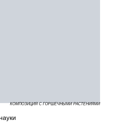
КОМПОЗИЦИЯ С ГОРШЕЧНЫМИ РАСТЕНИЯМИ
науки