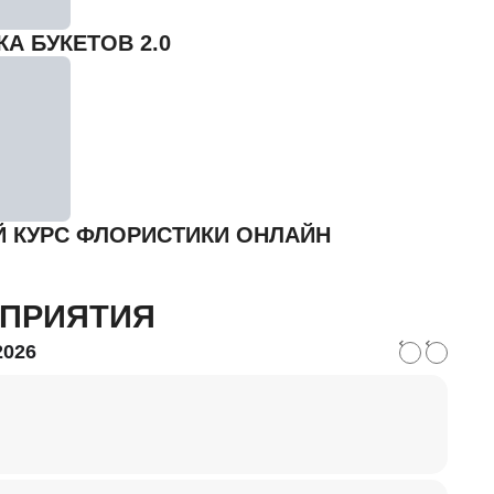
А БУКЕТОВ 2.0
 КУРС ФЛОРИСТИКИ ОНЛАЙН
ПРИЯТИЯ
2026