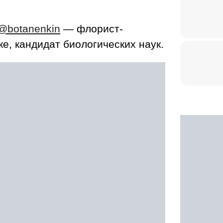
@botanenkin
— флорист-
е, кандидат биологических наук.