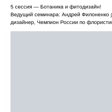
5 сессия — Ботаника и фитодизайн!
Ведущий семинара: Андрей Филоненко
дизайнер, Чемпион России по флористик