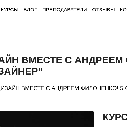
КУРСЫ
БЛОГ
ПРЕПОДАВАТЕЛИ
ОТЗЫВЫ
КО
АЙН ВМЕСТЕ С АНДРЕЕМ 
ЗАЙНЕР”
ИЗАЙН ВМЕСТЕ С АНДРЕЕМ ФИЛОНЕНКО! 5 
КУР