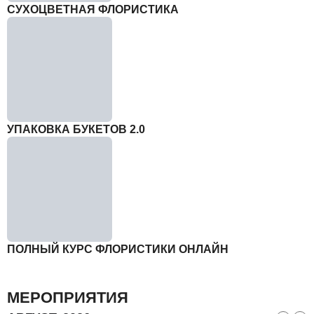
СУХОЦВЕТНАЯ ФЛОРИСТИКА
УПАКОВКА БУКЕТОВ 2.0
ПОЛНЫЙ КУРС ФЛОРИСТИКИ ОНЛАЙН
МЕРОПРИЯТИЯ