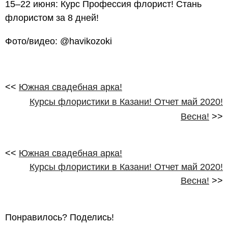
15–22 июня: Курс Профессия флорист! Стань
флористом за 8 дней!
Фото/видео: @havikozoki
<<
Южная свадебная арка!
Курсы флористики в Казани! Отчет май 2020!
Весна!
>>
<<
Южная свадебная арка!
Курсы флористики в Казани! Отчет май 2020!
Весна!
>>
Понравилось? Поделись!