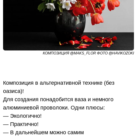
КОМПОЗИЦИЯ @MAKS_FLOR ФОТО @HAVIKOZOKI
Композиция в альтернативной технике (без
оазиса)!
Для создания понадобится ваза и немного
алюминиевой проволоки. Одни плюсы:
— Экологично!
— Практично!
— В дальнейшем можно самим