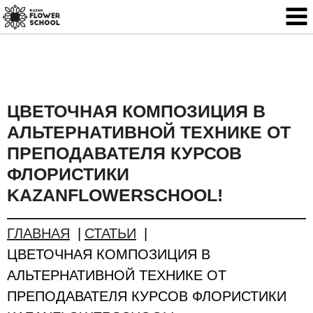
ЦВЕТОЧНАЯ КОМПОЗИЦИЯ В
АЛЬТЕРНАТИВНОЙ ТЕХНИКЕ ОТ
ПРЕПОДАВАТЕЛЯ КУРСОВ
ФЛОРИСТИКИ
KAZANFLOWERSCHOOL!
ГЛАВНАЯ
СТАТЬИ
ЦВЕТОЧНАЯ КОМПОЗИЦИЯ В
АЛЬТЕРНАТИВНОЙ ТЕХНИКЕ ОТ
ПРЕПОДАВАТЕЛЯ КУРСОВ ФЛОРИСТИКИ