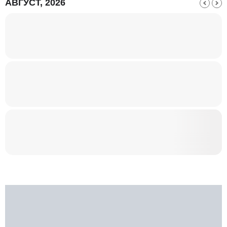
АВГУСТ, 2026