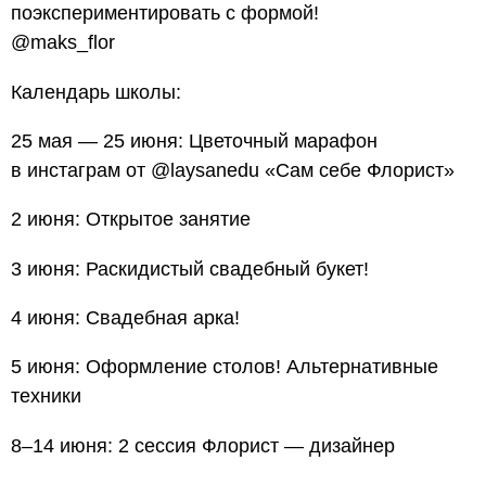
поэкспериментировать с формой!
@maks_flor
Календарь школы:
25 мая — 25 июня: Цветочный марафон
в инстаграм от @laysanedu «Сам себе Флорист»
2 июня: Открытое занятие
3 июня: Раскидистый свадебный букет!
4 июня: Свадебная арка!
5 июня: Оформление столов! Альтернативные
техники
8–14 июня: 2 сессия Флорист — дизайнер