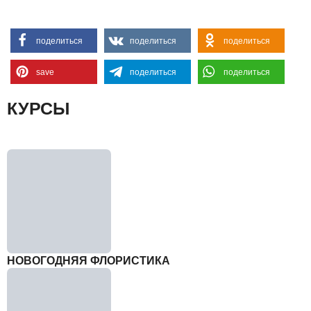
поделиться
поделиться
поделиться
save
поделиться
поделиться
КУРСЫ
НОВОГОДНЯЯ ФЛОРИСТИКА