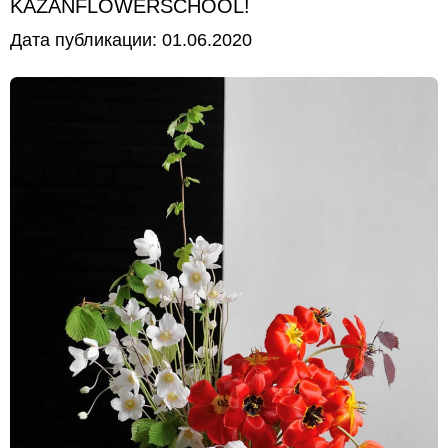
KAZANFLOWERSCHOOL!
Дата публикации:
01.06.2020