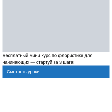
Бесплатный мини-курс по флористике для
начинающих — стартуй за 3 шага!
Смотреть уроки