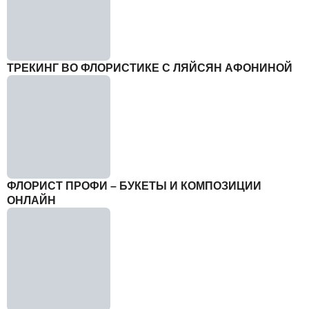
ТРЕКИНГ ВО ФЛОРИСТИКЕ С ЛЯЙСЯН АФОНИНОЙ
ФЛОРИСТ ПРОФИ – БУКЕТЫ И КОМПОЗИЦИИ
ОНЛАЙН