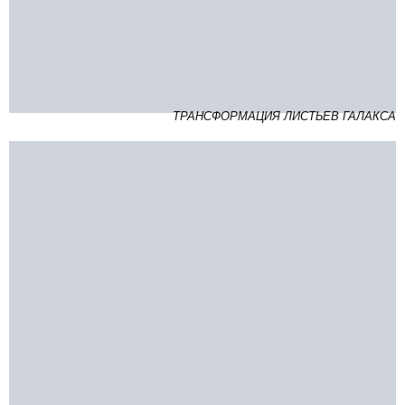
ТРАНСФОРМАЦИЯ ЛИСТЬЕВ ГАЛАКСА