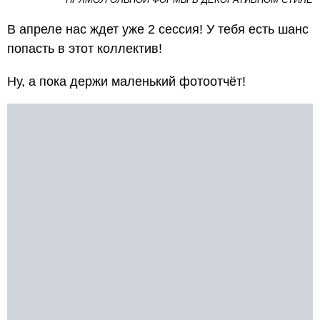
В апреле нас ждет уже 2 сессия! У тебя есть шанс
попасть в этот коллектив!
Ну, а пока держи маленький фотоотчёт!