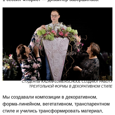
СТУДЕНТЫ KAZANFLOWERSCHOOL СОЗДАЮТ РАБОТУ
ТРЕУГОЛЬНОЙ ФОРМЫ В ДЕКОРАТИВНОМ СТИЛЕ
Мы создавали композиции в декоративном,
форма-линейном, вегетативном, транспарентном
стиле и учились трансформировать материал,