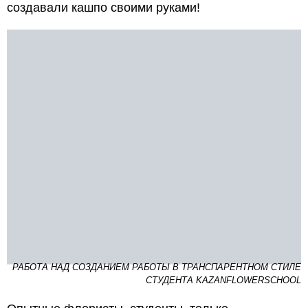
создавали кашпо своими руками!
РАБОТА НАД СОЗДАНИЕМ РАБОТЫ В ТРАНСПАРЕНТНОМ СТИЛЕ
СТУДЕНТА KAZANFLOWERSCHOOL