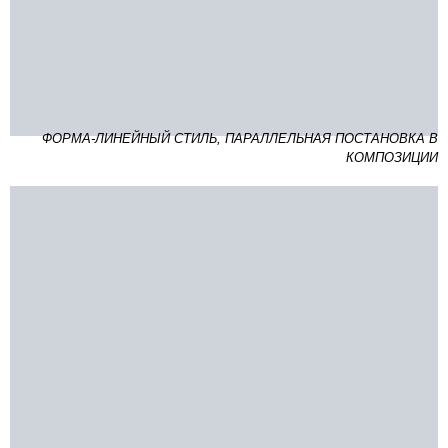
ФОРМА-ЛИНЕЙНЫЙ СТИЛЬ, ПАРАЛЛЕЛЬНАЯ ПОСТАНОВКА В
КОМПОЗИЦИИ