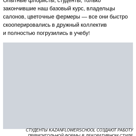
Опытные флористы, студенты, только
закончившие наш базовый курс, владельцы
салонов, цветочные фермеры — все они быстро
скооперировались в дружный коллектив
и полностью погрузились в учебу!
СТУДЕНТЫ KAZANFLOWERSCHOOL СОЗДАЮТ РАБОТУ
ПРЯМОУГОЛЬНОЙ ФОРМЫ В ДЕКОРАТИВНОМ СТИЛЕ