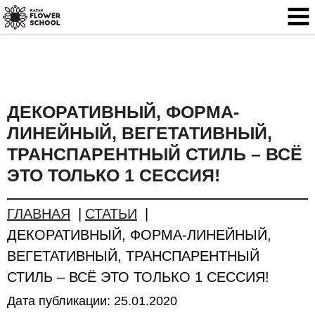
ДЕКОРАТИВНЫЙ, ФОРМА-
ЛИНЕЙНЫЙ, ВЕГЕТАТИВНЫЙ,
ТРАНСПАРЕНТНЫЙ СТИЛЬ – ВСЁ
ЭТО ТОЛЬКО 1 СЕССИЯ!
ГЛАВНАЯ
СТАТЬИ
ДЕКОРАТИВНЫЙ, ФОРМА-ЛИНЕЙНЫЙ,
ВЕГЕТАТИВНЫЙ, ТРАНСПАРЕНТНЫЙ
СТИЛЬ – ВСЁ ЭТО ТОЛЬКО 1 СЕССИЯ!
Дата публикации:
25.01.2020