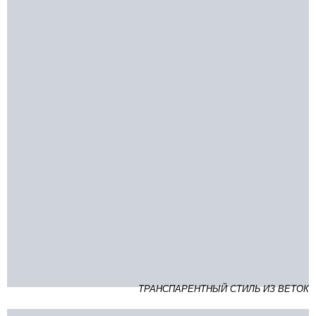
ТРАНСПАРЕНТНЫЙ СТИЛЬ ИЗ ВЕТОК