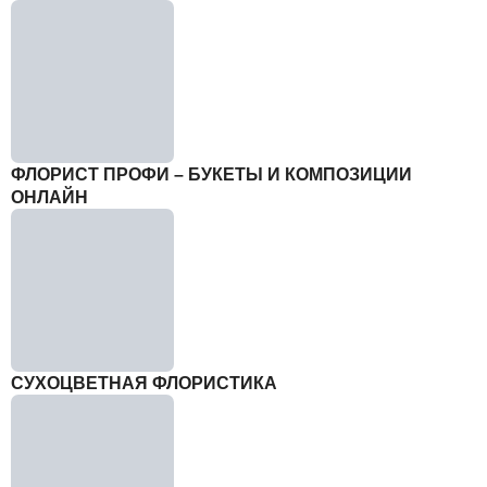
ФЛОРИСТ ПРОФИ – БУКЕТЫ И КОМПОЗИЦИИ
ОНЛАЙН
СУХОЦВЕТНАЯ ФЛОРИСТИКА