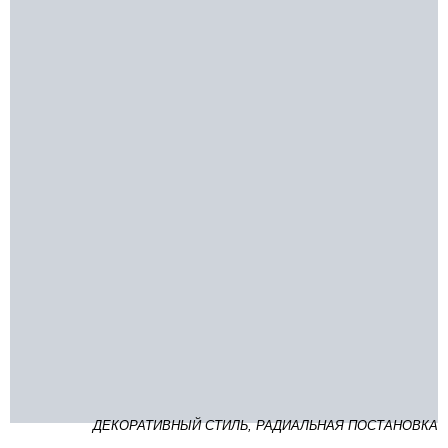
ДЕКОРАТИВНЫЙ СТИЛЬ, РАДИАЛЬНАЯ ПОСТАНОВКА