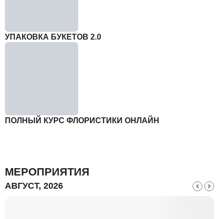
УПАКОВКА БУКЕТОВ 2.0
ПОЛНЫЙ КУРС ФЛОРИСТИКИ ОНЛАЙН
МЕРОПРИЯТИЯ
АВГУСТ, 2026