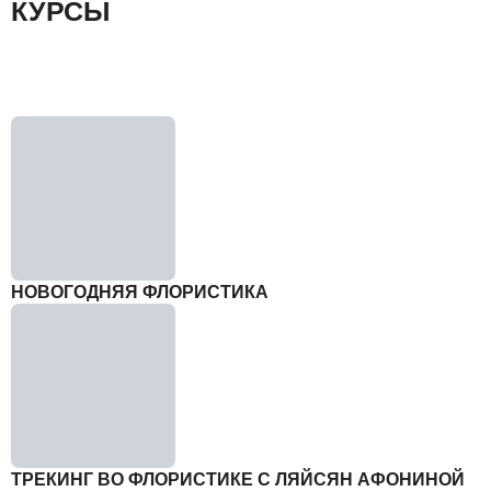
КУРСЫ
НОВОГОДНЯЯ ФЛОРИСТИКА
ТРЕКИНГ ВО ФЛОРИСТИКЕ С ЛЯЙСЯН АФОНИНОЙ