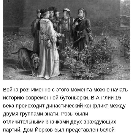
Война роз! Именно с этого момента можно начать
историю современной бутоньерки. В Англии 15
века происходит династический конфликт между
двумя группами знати. Розы были
отличительными значками двух враждующих
партий. Дом Йорков был представлен белой