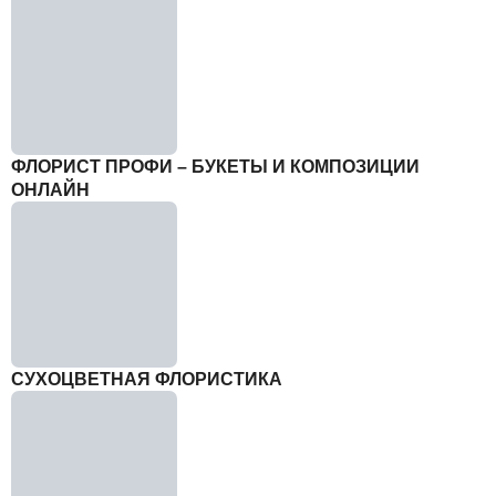
ФЛОРИСТ ПРОФИ – БУКЕТЫ И КОМПОЗИЦИИ
ОНЛАЙН
СУХОЦВЕТНАЯ ФЛОРИСТИКА