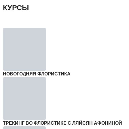
КУРСЫ
НОВОГОДНЯЯ ФЛОРИСТИКА
ТРЕКИНГ ВО ФЛОРИСТИКЕ С ЛЯЙСЯН АФОНИНОЙ