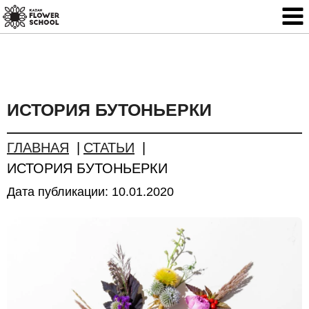
ИСТОРИЯ БУТОНЬЕРКИ
ГЛАВНАЯ
СТАТЬИ
ИСТОРИЯ БУТОНЬЕРКИ
Дата публикации:
10.01.2020