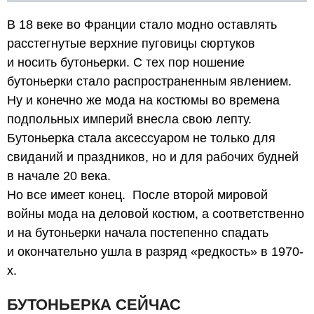
В 18 веке во Франции стало модно оставлять
расстегнутые верхние пуговицы сюртуков
и носить бутоньерки. С тех пор ношение
бутоньерки стало распространенным явлением.
Ну и конечно же мода на костюмы во времена
подпольных империй внесла свою лепту.
Бутоньерка стала аксессуаром не только для
свиданий и праздников, но и для рабочих будней
в начале 20 века.
Но все имеет конец. После второй мировой
войны мода на деловой костюм, а соответственно
и на бутоньерки начала постепенно спадать
и окончательно ушла в разряд «редкость» в 1970-
х.
БУТОНЬЕРКА СЕЙЧАС