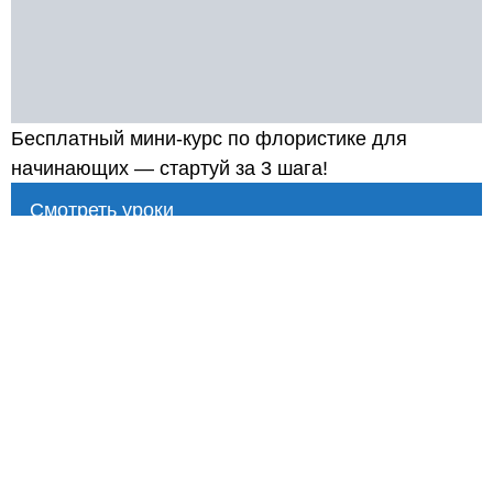
Бесплатный мини-курс по флористике для
начинающих — стартуй за 3 шага!
Смотреть уроки