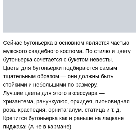
Сейчас бутоньерка в основном является частью
мужского свадебного костюма. По стилю и цвету
бутоньерка сочетается с букетом невесты.
Цветы для бутоньерки подбираются самым
тщательным образом — они должны быть
стойкими и небольшими по размеру.
Лучшие цветы для этого аксессуара —
хризантема, ранункулюс, орхидея, пионовидная
роза, краспедия, орнитагалум, статица и т. д.
Крепится бутоньерка как и раньше на лацкане
пиджака! (А не в кармане)