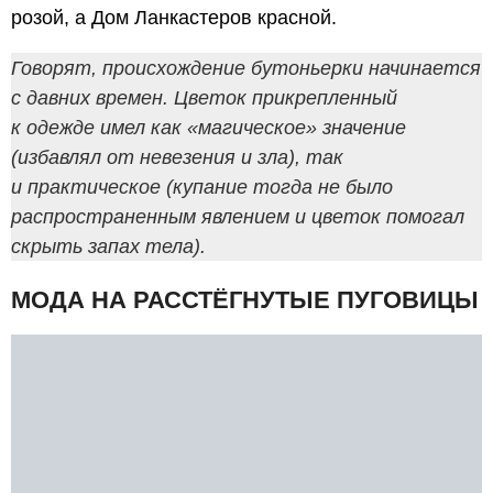
розой, а Дом Ланкастеров красной.
Говорят, происхождение бутоньерки начинается
с давних времен. Цветок прикрепленный
к одежде имел как «магическое» значение
(избавлял от невезения и зла), так
и практическое (купание тогда не было
распространенным явлением и цветок помогал
скрыть запах тела).
МОДА НА РАССТЁГНУТЫЕ ПУГОВИЦЫ