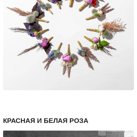
КРАСНАЯ И БЕЛАЯ РОЗА