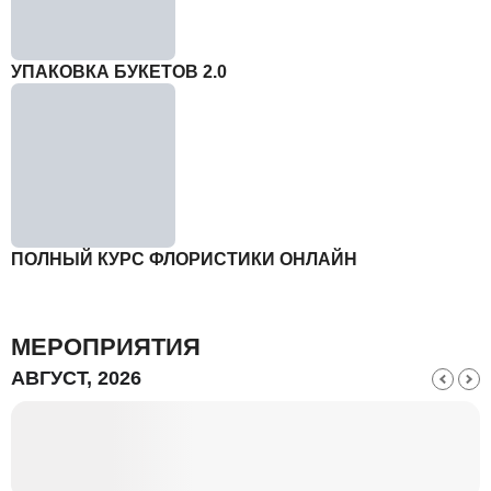
УПАКОВКА БУКЕТОВ 2.0
ПОЛНЫЙ КУРС ФЛОРИСТИКИ ОНЛАЙН
МЕРОПРИЯТИЯ
АВГУСТ, 2026