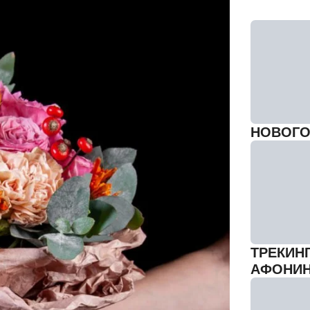
НОВОГО
ТРЕКИН
АФОНИ