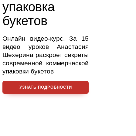
упаковка
букетов
Онлайн видео-курс. За 15
видео уроков Анастасия
Шехерина раскроет секреты
современной коммерческой
упаковки букетов
УЗНАТЬ ПОДРОБНОСТИ