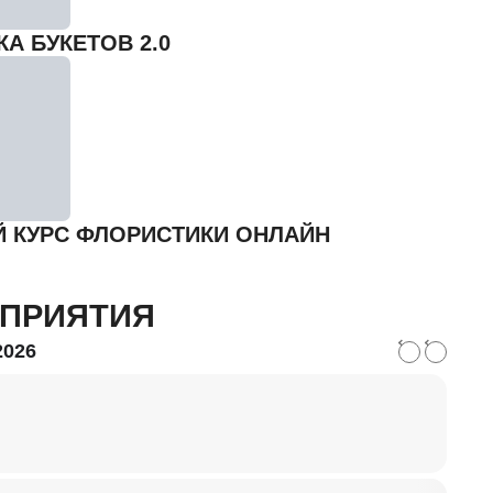
А БУКЕТОВ 2.0
 КУРС ФЛОРИСТИКИ ОНЛАЙН
ПРИЯТИЯ
2026