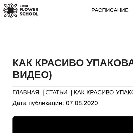
РАСПИСАНИЕ
КАК КРАСИВО УПАКОВА
ВИДЕО)
ГЛАВНАЯ
СТАТЬИ
КАК КРАСИВО УПАК
Дата публикации:
07.08.2020