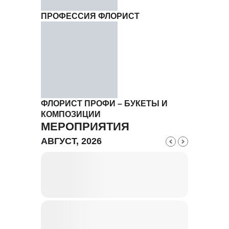
ПРОФЕССИЯ ФЛОРИСТ
ФЛОРИСТ ПРОФИ – БУКЕТЫ И
КОМПОЗИЦИИ
МЕРОПРИЯТИЯ
АВГУСТ, 2026