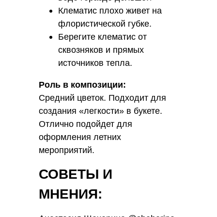
Клематис плохо живет на
флористической губке.
Берегите клематис от
сквозняков и прямых
источников тепла.
Роль в композиции:
Средний цветок. Подходит для
создания «легкости» в букете.
Отлично подойдет для
оформления летних
мероприятий.
СОВЕТЫ И
МНЕНИЯ: