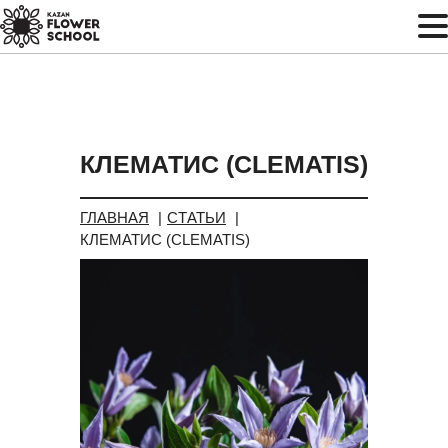
КЛЕМАТИС (СLEMATIS)
ГЛАВНАЯ
СТАТЬИ
КЛЕМАТИС (СLEMATIS)