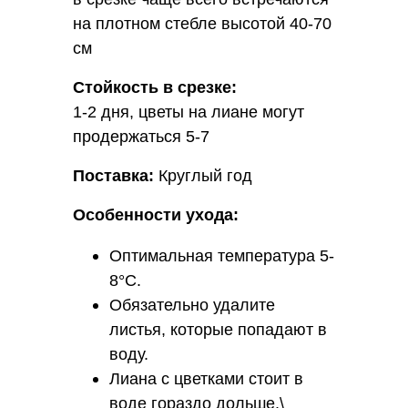
на плотном стебле высотой 40-70
см
Стойкость в срезке:
1-2 дня, цветы на лиане могут
продержаться 5-7
Поставка:
Круглый год
Особенности ухода:
Оптимальная температура 5-
8°С.
Обязательно удалите
листья, которые попадают в
воду.
Лиана с цветками стоит в
воде гораздо дольше.\