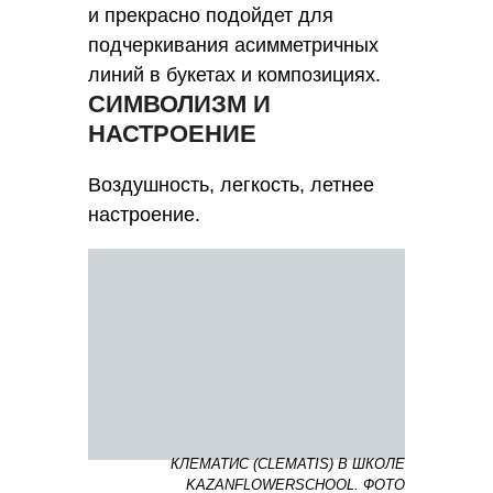
и прекрасно подойдет для
подчеркивания асимметричных
линий в букетах и композициях.
СИМВОЛИЗМ И
НАСТРОЕНИЕ
Воздушность, легкость, летнее
настроение.
КЛЕМАТИС (СLEMATIS) В ШКОЛЕ
KAZANFLOWERSCHOOL. ФОТО