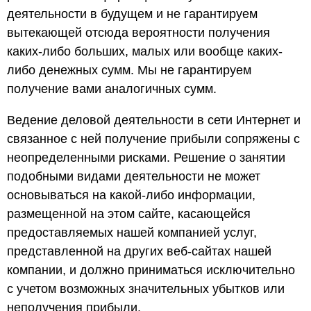
деятельности в будущем и не гарантируем
вытекающей отсюда вероятности получения
каких-либо больших, малых или вообще каких-
либо денежных сумм. Мы не гарантируем
получение вами аналогичных сумм.
Ведение деловой деятельности в сети Интернет и
связанное с ней получение прибыли сопряжены с
неопределенными рисками. Решение о занятии
подобными видами деятельности не может
основываться на какой-либо информации,
размещенной на этом сайте, касающейся
предоставляемых нашей компанией услуг,
представленной на других веб-сайтах нашей
компании, и должно приниматься исключительно
с учетом возможных значительных убытков или
неполучения прибыли.