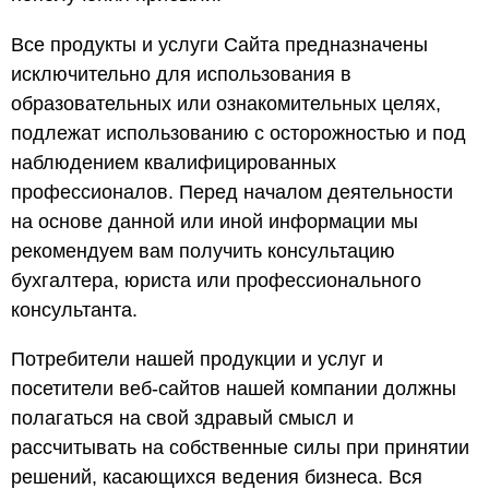
Все продукты и услуги Сайта предназначены
исключительно для использования в
образовательных или ознакомительных целях,
подлежат использованию с осторожностью и под
наблюдением квалифицированных
профессионалов. Перед началом деятельности
на основе данной или иной информации мы
рекомендуем вам получить консультацию
бухгалтера, юриста или профессионального
консультанта.
Потребители нашей продукции и услуг и
посетители веб-сайтов нашей компании должны
полагаться на свой здравый смысл и
рассчитывать на собственные силы при принятии
решений, касающихся ведения бизнеса. Вся