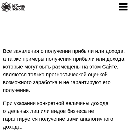
Все заявления о получении прибыли или дохода,
а также примеры получения прибыли или дохода,
которые могут быть размещены на этом Сайте,
являются только прогностической оценкой
возможного заработка и не гарантируют его
получение.
При указании конкретной величины дохода
отдельных лиц или видов бизнеса не
гарантируется получение вами аналогичного
дохода.