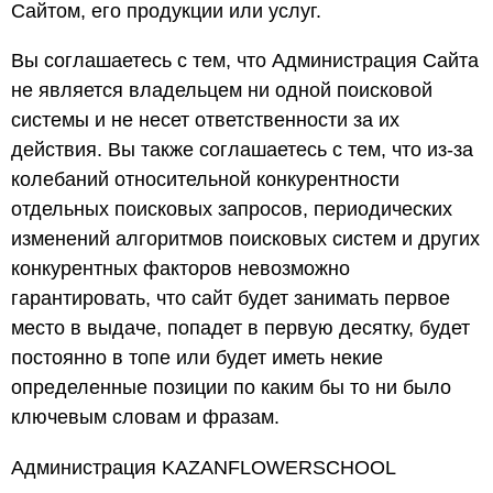
Сайтом, его продукции или услуг.
Вы соглашаетесь с тем, что Администрация Сайта
не является владельцем ни одной поисковой
системы и не несет ответственности за их
действия. Вы также соглашаетесь с тем, что из-за
колебаний относительной конкурентности
отдельных поисковых запросов, периодических
изменений алгоритмов поисковых систем и других
конкурентных факторов невозможно
гарантировать, что сайт будет занимать первое
место в выдаче, попадет в первую десятку, будет
постоянно в топе или будет иметь некие
определенные позиции по каким бы то ни было
ключевым словам и фразам.
Администрация KAZANFLOWERSCHOOL