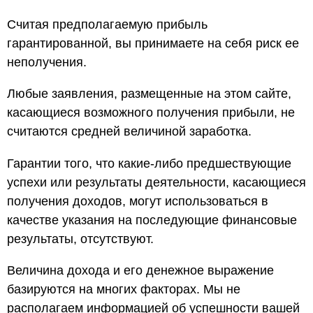
Считая предполагаемую прибыль
гарантированной, вы принимаете на себя риск ее
неполучения.
Любые заявления, размещенные на этом сайте,
касающиеся возможного получения прибыли, не
считаются средней величиной заработка.
Гарантии того, что какие-либо предшествующие
успехи или результаты деятельности, касающиеся
получения доходов, могут использоваться в
качестве указания на последующие финансовые
результаты, отсутствуют.
Величина дохода и его денежное выражение
базируются на многих факторах. Мы не
располагаем информацией об успешности вашей