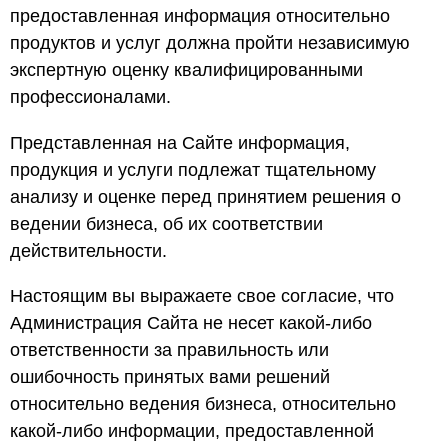
предоставленная информация относительно
продуктов и услуг должна пройти независимую
экспертную оценку квалифицированными
профессионалами.
Представленная на Сайте информация,
продукция и услуги подлежат тщательному
анализу и оценке перед принятием решения о
ведении бизнеса, об их соответствии
действительности.
Настоящим вы выражаете свое согласие, что
Администрация Сайта не несет какой-либо
ответственности за правильность или
ошибочность принятых вами решений
относительно ведения бизнеса, относительно
какой-либо информации, предоставленной