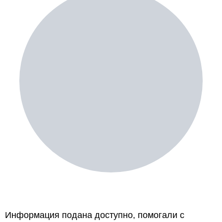
Информация подана доступно, помогали с