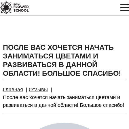
ПОСЛЕ ВАС ХОЧЕТСЯ НАЧАТЬ
ЗАНИМАТЬСЯ ЦВЕТАМИ И
РАЗВИВАТЬСЯ В ДАННОЙ
ОБЛАСТИ! БОЛЬШОЕ СПАСИБО!
Главная
Отзывы
После вас хочется начать заниматься цветами и
развиваться в данной области! Большое спасибо!