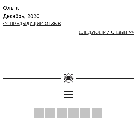
Ольга
Декабрь, 2020
<< ПРЕДЫДУЩИЙ ОТЗЫВ
СЛЕДУЮЩИЙ ОТЗЫВ >>