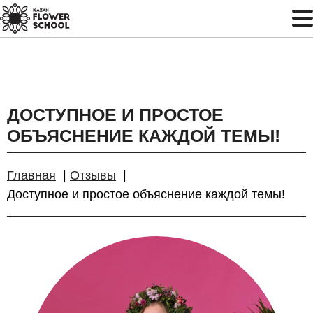
ДОСТУПНОЕ И ПРОСТОЕ
ОБЪЯСНЕНИЕ КАЖДОЙ ТЕМЫ!
Главная
Отзывы
Доступное и простое объяснение каждой темы!