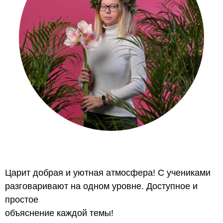
Царит добрая и уютная атмосфера! С учениками
разговаривают на одном уровне. Доступное и
простое
объяснение каждой темы!