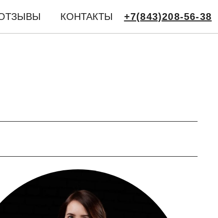
ОТЗЫВЫ
КОНТАКТЫ
+7(843)208-56-38