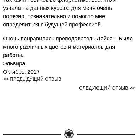
узнала на данных курсах, для меня очень
полезно, познавательно и помогло мне
определиться с будущей профессией.
Очень понравилась преподаватель Ляйсян. Было
много различных цветов и материалов для
работы.
Эльвира
Октябрь, 2017
<< ПРЕДЫДУЩИЙ ОТЗЫВ
СЛЕДУЮЩИЙ ОТЗЫВ >>