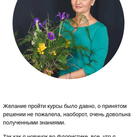
Желание пройти курсы было давно, о принятом
решении не пожалела, наоборот, очень довольна
полученными знаниями.
Так как я новичок во флористике, все, что я