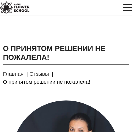
О ПРИНЯТОМ РЕШЕНИИ НЕ
ПОЖАЛЕЛА!
Главная
Отзывы
О принятом решении не пожалела!