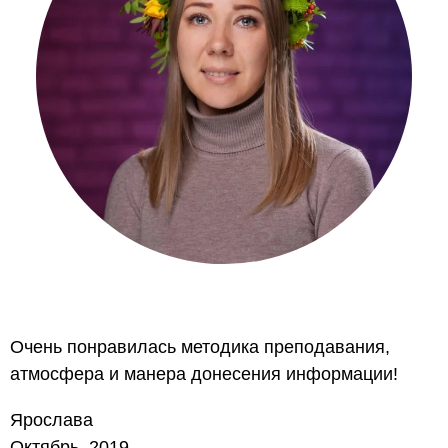
Очень понравилась методика преподавания,
атмосфера и манера донесения информации!
Ярослава
Октябрь, 2019