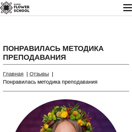
ПОНРАВИЛАСЬ МЕТОДИКА
ПРЕПОДАВАНИЯ
Главная
Отзывы
Понравилась методика преподавания