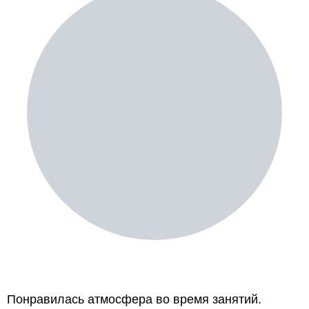
Понравилась атмосфера во время занятий.