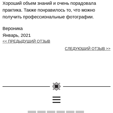
Хороший объем знаний и очень порадовала
практика. Также понравилось то, что можно
получить профессиональные фотографии.
Вероника
Январь, 2021
<< ПРЕДЫДУЩИЙ ОТЗЫВ
СЛЕДУЮЩИЙ ОТЗЫВ >>