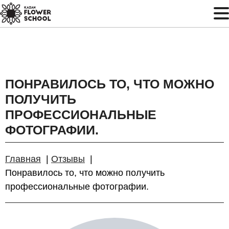
ПОНРАВИЛОСЬ ТО, ЧТО МОЖНО
ПОЛУЧИТЬ
ПРОФЕССИОНАЛЬНЫЕ
ФОТОГРАФИИ.
Главная
Отзывы
Понравилось то, что можно получить
профессиональные фотографии.