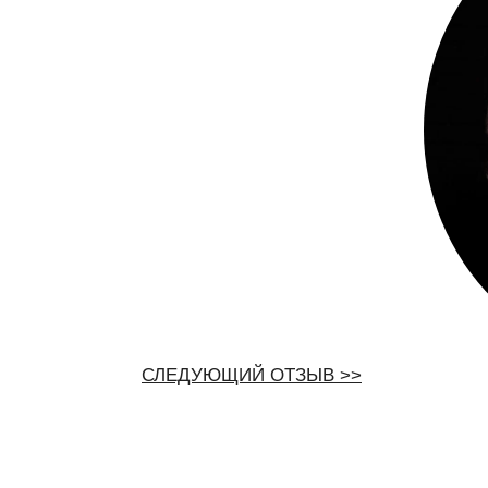
СЛЕДУЮЩИЙ ОТЗЫВ >>