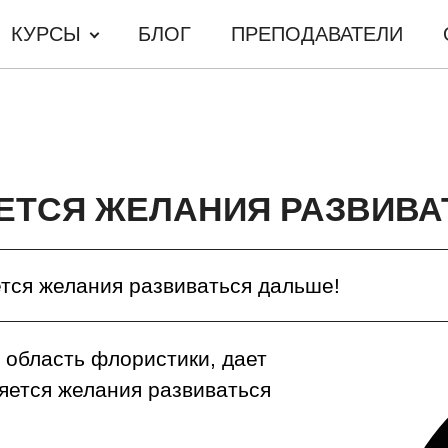
КУРСЫ
БЛОГ
ПРЕПОДАВАТЕЛИ
ЕТСЯ ЖЕЛАНИЯ РАЗВИВА
ется желания развиваться дальше!
область флористики, дает
яется желания развиваться