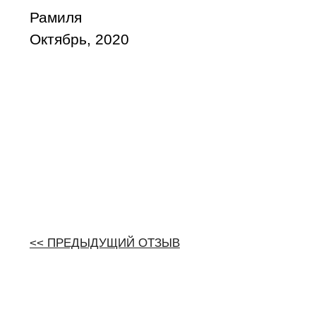
Рамиля
Октябрь, 2020
<< ПРЕДЫДУЩИЙ ОТЗЫВ