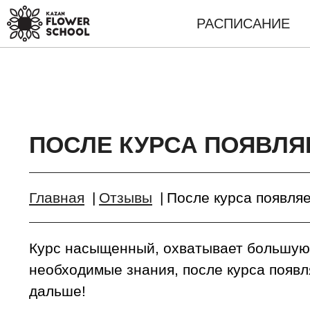
РАСПИСАНИЕ
ПОСЛЕ КУРСА ПОЯВЛЯ
Главная
Отзывы
После курса появля
Курс насыщенный, охватывает большую 
необходимые знания, после курса появл
дальше!