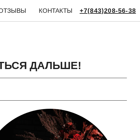
ОТЗЫВЫ
КОНТАКТЫ
+7(843)208-56-38
ТЬСЯ ДАЛЬШЕ!