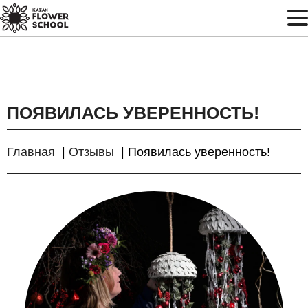
ПОЯВИЛАСЬ УВЕРЕННОСТЬ!
Главная
Отзывы
Появилась уверенность!