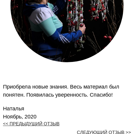
Приобрела новые знания. Весь материал был
понятен. Появилась уверенность. Спасибо!
Наталья
Ноябрь, 2020
<< ПРЕДЫДУЩИЙ ОТЗЫВ
СЛЕДУЮЩИЙ ОТЗЫВ >>