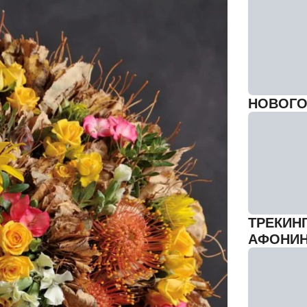
НОВОГО
ТРЕКИН
АФОНИ