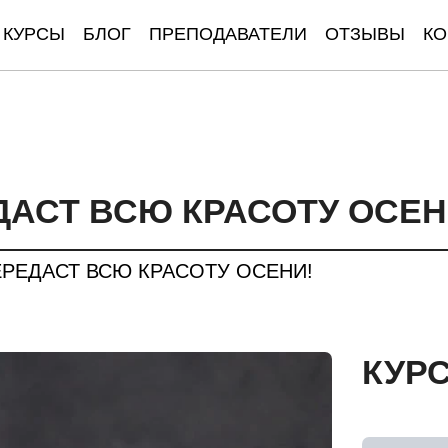
КУРСЫ
БЛОГ
ПРЕПОДАВАТЕЛИ
ОТЗЫВЫ
КО
ДАСТ ВСЮ КРАСОТУ ОСЕН
ЕРЕДАСТ ВСЮ КРАСОТУ ОСЕНИ!
КУР