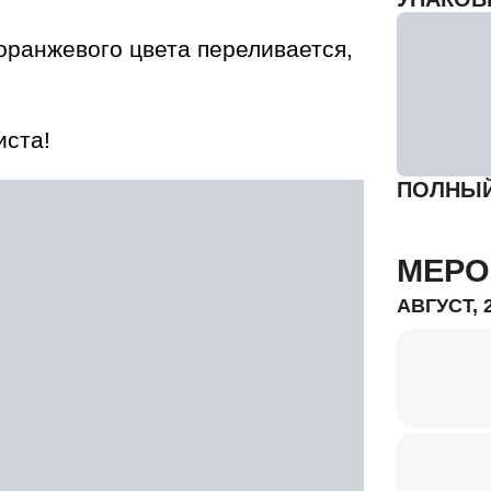
оранжевого цвета переливается,
иста!
ПОЛНЫЙ
МЕРО
АВГУСТ, 