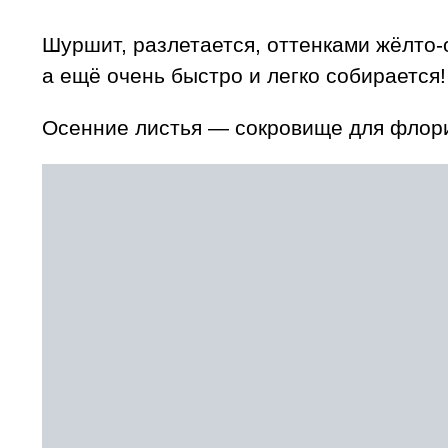
Шуршит, разлетается, оттенками жёлто-
а ещё очень быстро и легко собирается!
Осенние листья — сокровище для флор