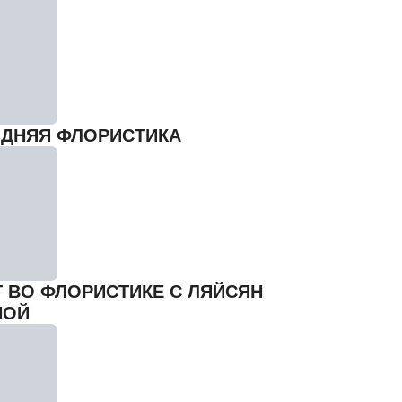
ДНЯЯ ФЛОРИСТИКА
Г ВО ФЛОРИСТИКЕ С ЛЯЙСЯН
НОЙ