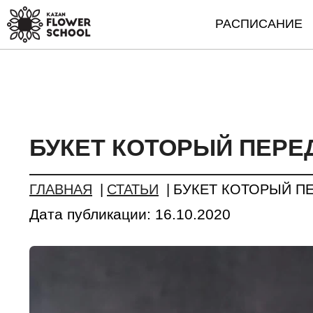
РАСПИСАНИЕ
БУКЕТ КОТОРЫЙ ПЕРЕ
ГЛАВНАЯ
СТАТЬИ
БУКЕТ КОТОРЫЙ П
Дата публикации:
16.10.2020