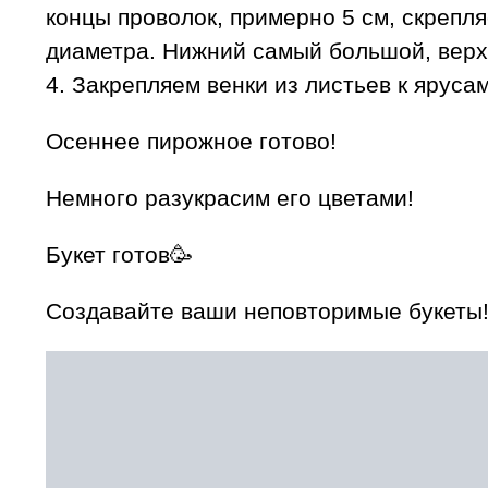
концы проволок, примерно 5 см, скрепля
диаметра. Нижний самый большой, вер
4. Закрепляем венки из листьев к ярусам
Осеннее пирожное готово!
Немного разукрасим его цветами!
Букет готов🥳
Создавайте ваши неповторимые букеты