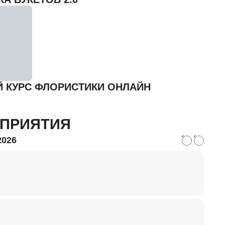
 КУРС ФЛОРИСТИКИ ОНЛАЙН
ПРИЯТИЯ
2026