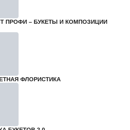
Т ПРОФИ – БУКЕТЫ И КОМПОЗИЦИИ
ЕТНАЯ ФЛОРИСТИКА
А БУКЕТОВ 2.0