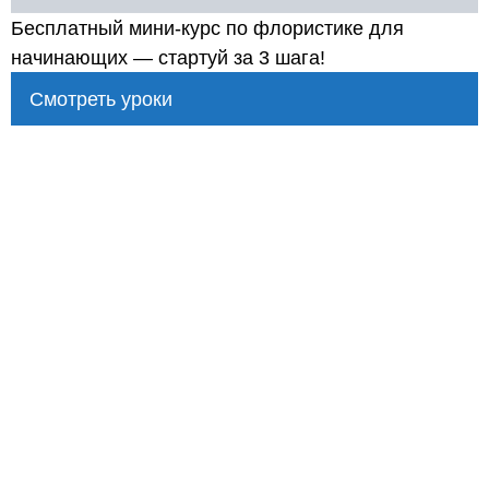
Бесплатный мини-курс по флористике для
начинающих — стартуй за 3 шага!
Смотреть уроки