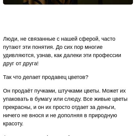
Люди, не связанные с нашей сферой, часто
путают эти понятия. До сих пор многие
удивляются, узнав, как далеки эти профессии
друг от друга!
Так что делает продавец цветов?
Он продаёт пучками, штучками цветы. Может их
упаковать в бумагу или слюду. Все живые цветы
прекрасны, и он их просто отдает за деньги,
ничего не внося и не дополняя в природную
красоту.