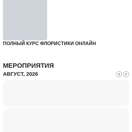
ПОЛНЫЙ КУРС ФЛОРИСТИКИ ОНЛАЙН
МЕРОПРИЯТИЯ
АВГУСТ, 2026