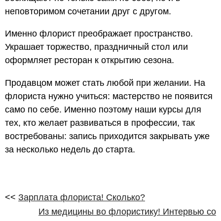
неповторимом сочетании друг с другом.
Именно флорист преображает пространство.
Украшает торжество, праздничный стол или
оформляет ресторан к открытию сезона.
Продавцом может стать любой при желании. На
флориста нужно учиться: мастерство не появится
само по себе. Именно поэтому наши курсы для
тех, кто желает развиваться в профессии, так
востребованы: запись приходится закрывать уже
за несколько недель до старта.
<<
Зарплата флориста! Сколько?
Из медицины во флористику! Интервью со