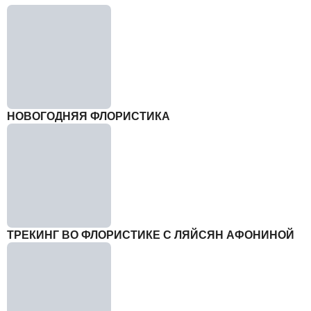
НОВОГОДНЯЯ ФЛОРИСТИКА
ТРЕКИНГ ВО ФЛОРИСТИКЕ С ЛЯЙСЯН АФОНИНОЙ