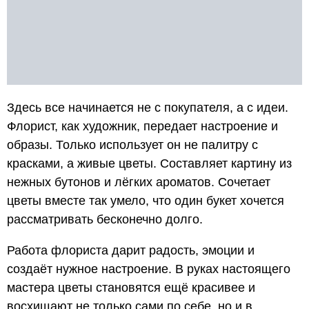
Здесь все начинается не с покупателя, а с идеи.
Флорист, как художник, передает настроение и
образы. Только использует он не палитру с
красками, а живые цветы. Составляет картину из
нежных бутонов и лёгких ароматов. Сочетает
цветы вместе так умело, что один букет хочется
рассматривать бесконечно долго.
Работа флориста дарит радость, эмоции и
создаёт нужное настроение. В руках настоящего
мастера цветы становятся ещё красивее и
восхищают не только сами по себе, но и в