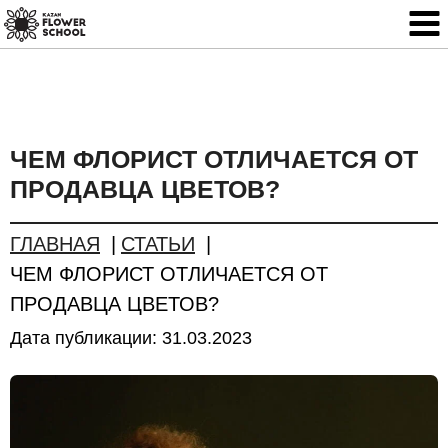
ЧЕМ ФЛОРИСТ ОТЛИЧАЕТСЯ ОТ
ПРОДАВЦА ЦВЕТОВ?
ГЛАВНАЯ
СТАТЬИ
ЧЕМ ФЛОРИСТ ОТЛИЧАЕТСЯ ОТ
ПРОДАВЦА ЦВЕТОВ?
Дата публикации:
31.03.2023