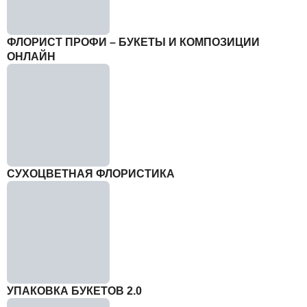
ФЛОРИСТ ПРОФИ – БУКЕТЫ И КОМПОЗИЦИИ
ОНЛАЙН
СУХОЦВЕТНАЯ ФЛОРИСТИКА
УПАКОВКА БУКЕТОВ 2.0