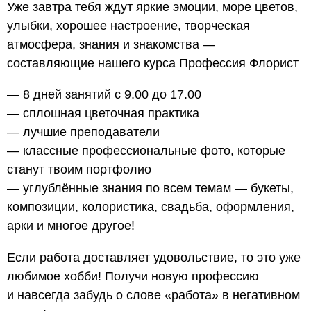
Уже завтра тебя ждут яркие эмоции, море цветов,
улыбки, хорошее настроение, творческая
атмосфера, знания и знакомства —
составляющие нашего курса Профессия Флорист
— 8 дней занятий с 9.00 до 17.00
— сплошная цветочная практика
— лучшие преподаватели
— классные профессиональные фото, которые
станут твоим портфолио
— углублённые знания по всем темам — букеты,
композиции, колористика, свадьба, оформления,
арки и многое другое!
Если работа доставляет удовольствие, то это уже
любимое хобби! Получи новую профессию
и навсегда забудь о слове «работа» в негативном