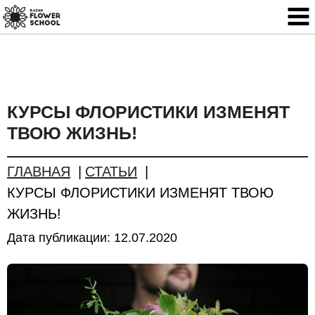
КУРСЫ ФЛОРИСТИКИ ИЗМЕНЯТ
ТВОЮ ЖИЗНЬ!
ГЛАВНАЯ
СТАТЬИ
КУРСЫ ФЛОРИСТИКИ ИЗМЕНЯТ ТВОЮ
ЖИЗНЬ!
Дата публикации:
12.07.2020