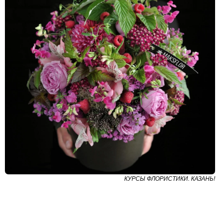
КУРСЫ ФЛОРИСТИКИ. КАЗАНЬ!