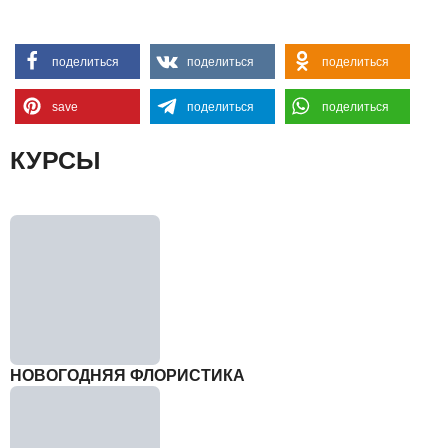
поделиться
поделиться
поделиться
save
поделиться
поделиться
КУРСЫ
НОВОГОДНЯЯ ФЛОРИСТИКА