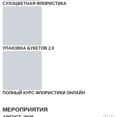
СУХОЦВЕТНАЯ ФЛОРИСТИКА
УПАКОВКА БУКЕТОВ 2.0
ПОЛНЫЙ КУРС ФЛОРИСТИКИ ОНЛАЙН
МЕРОПРИЯТИЯ
АВГУСТ, 2026