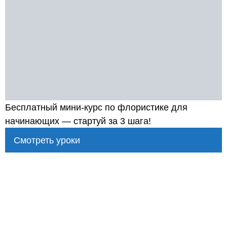
Бесплатный мини-курс по флористике для
начинающих — стартуй за 3 шага!
Смотреть уроки