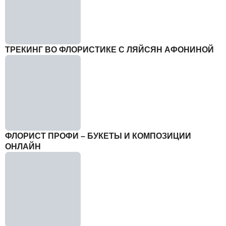
ТРЕКИНГ ВО ФЛОРИСТИКЕ С ЛЯЙСЯН АФОНИНОЙ
ФЛОРИСТ ПРОФИ – БУКЕТЫ И КОМПОЗИЦИИ
ОНЛАЙН