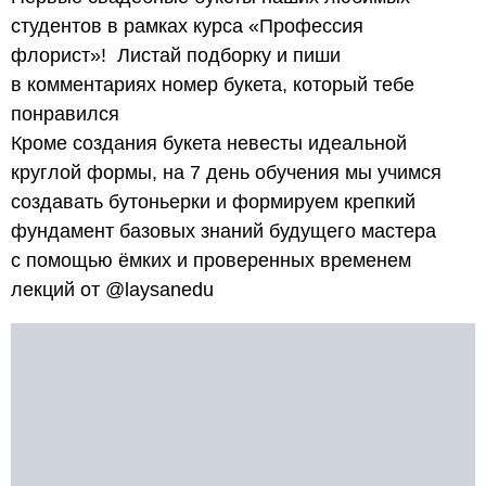
студентов в рамках курса «Профессия
флорист»! Листай подборку и пиши
в комментариях номер букета, который тебе
понравился
Кроме создания букета невесты идеальной
круглой формы, на 7 день обучения мы учимся
создавать бутоньерки и формируем крепкий
фундамент базовых знаний будущего мастера
с помощью ёмких и проверенных временем
лекций от @laysanedu