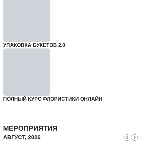
УПАКОВКА БУКЕТОВ 2.0
ПОЛНЫЙ КУРС ФЛОРИСТИКИ ОНЛАЙН
МЕРОПРИЯТИЯ
АВГУСТ, 2026