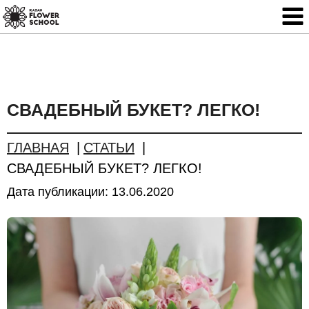
СВАДЕБНЫЙ БУКЕТ? ЛЕГКО!
ГЛАВНАЯ
СТАТЬИ
СВАДЕБНЫЙ БУКЕТ? ЛЕГКО!
Дата публикации:
13.06.2020