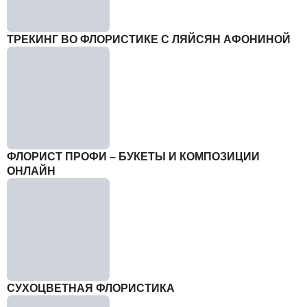
ТРЕКИНГ ВО ФЛОРИСТИКЕ С ЛЯЙСЯН АФОНИНОЙ
ФЛОРИСТ ПРОФИ – БУКЕТЫ И КОМПОЗИЦИИ
ОНЛАЙН
СУХОЦВЕТНАЯ ФЛОРИСТИКА