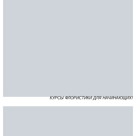
КУРСЫ ФЛОРИСТИКИ ДЛЯ НАЧИНАЮЩИХ!