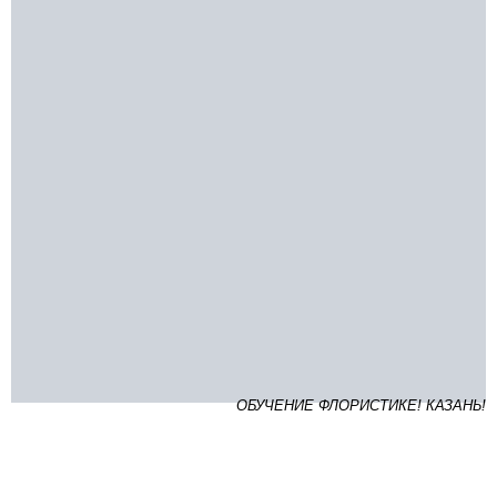
ОБУЧЕНИЕ ФЛОРИСТИКЕ! КАЗАНЬ!