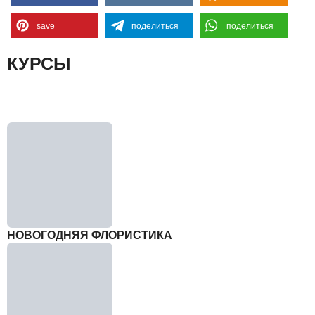
save
поделиться
поделиться
КУРСЫ
НОВОГОДНЯЯ ФЛОРИСТИКА