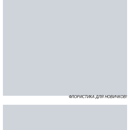
ФЛОРИСТИКА ДЛЯ НОВИЧКОВ!