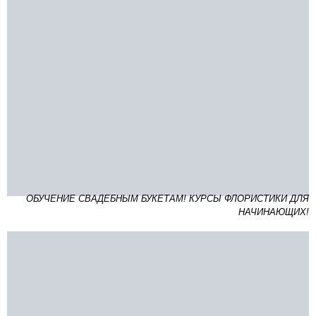
ОБУЧЕНИЕ СВАДЕБНЫМ БУКЕТАМ! КУРСЫ ФЛОРИСТИКИ ДЛЯ
НАЧИНАЮЩИХ!