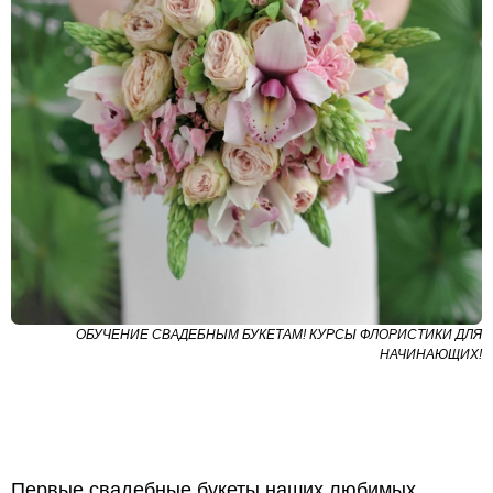
ОБУЧЕНИЕ СВАДЕБНЫМ БУКЕТАМ! КУРСЫ ФЛОРИСТИКИ ДЛЯ
НАЧИНАЮЩИХ!
Первые свадебные букеты наших любимых