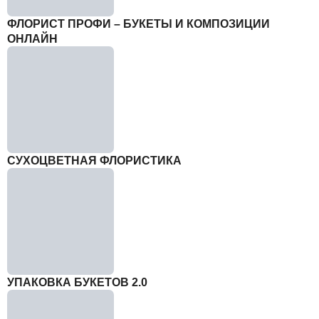
ФЛОРИСТ ПРОФИ – БУКЕТЫ И КОМПОЗИЦИИ
ОНЛАЙН
СУХОЦВЕТНАЯ ФЛОРИСТИКА
УПАКОВКА БУКЕТОВ 2.0