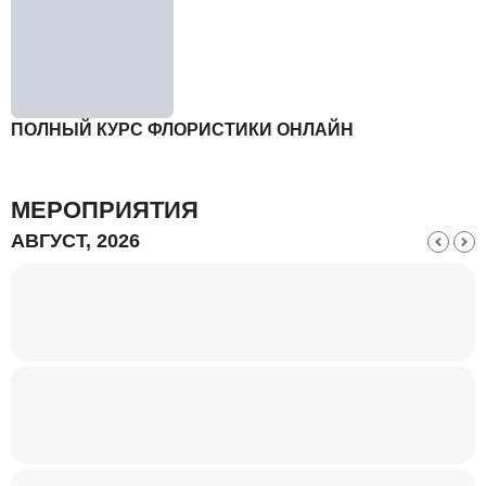
ПОЛНЫЙ КУРС ФЛОРИСТИКИ ОНЛАЙН
МЕРОПРИЯТИЯ
АВГУСТ, 2026