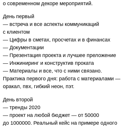
о современном декоре мероприятий.
День первый
— встреча и все аспекты коммуникаций
с клиентом
— Цифры в сметах, просчетах и в финансах
— Документации
— Презентация проекта и лучшее преложение
— Инжиниринг и конструктив проката
— Материалы и все, что с ними связано.
Практика первого дня: работа с материалами —
оракал, пвх, гибкий неон, пэт.
День второй
— тренды 2020
— проект на любой бюджет — от 50000
до 1000000. Реальный кейс на примере одного