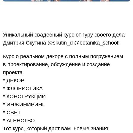
Уникальный свадебный курс от гуру своего дела
Дмитрия Скутина @skutin_d @botanika_school!
Курс о реальном декоре с полным погружением
в проектирование, обсуждение и создание
проекта.
* ДЕКОР
* ФЛОРИСТИКА
* КОНСТРУКЦИИ
* ИНЖИНИРИНГ
* СВЕТ
* АГЕНСТВО
Тот курс, который даст вам новые знания