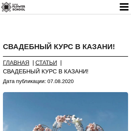
СВАДЕБНЫЙ КУРС В КАЗАНИ!
ГЛАВНАЯ
СТАТЬИ
СВАДЕБНЫЙ КУРС В КАЗАНИ!
Дата публикации:
07.08.2020