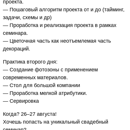
проекта.
— Пошаговый алгоритм проекта от и до (тайминг,
задачи, схемы и др)
— Проработка и реализация проекта в рамках
семинара.
— Цветочная часть как неотъемлемая часть
декораций.
Практика второго дня:
— Создание фотозоны с применением
современных материалов.
— Стол для большой компании
— Проработка мелкой атрибутики.
— Сервировка
Когда? 26–27 августа!
Хочешь попасть на уникальный свадебный
семинар?