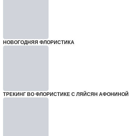
НОВОГОДНЯЯ ФЛОРИСТИКА
ТРЕКИНГ ВО ФЛОРИСТИКЕ С ЛЯЙСЯН АФОНИНОЙ