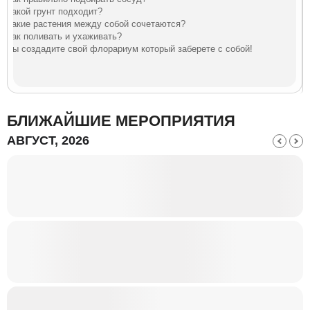
Какой грунт подходит?
Какие растения между собой сочетаются?
Как поливать и ухаживать?
Вы создадите свой флорариум который заберете с собой!
БЛИЖАЙШИЕ МЕРОПРИЯТИЯ
АВГУСТ, 2026