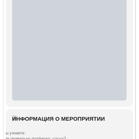
ИНФОРМАЦИЯ О МЕРОПРИЯТИИ
Вы узнаете:
Как правильно подбирать сосуд?