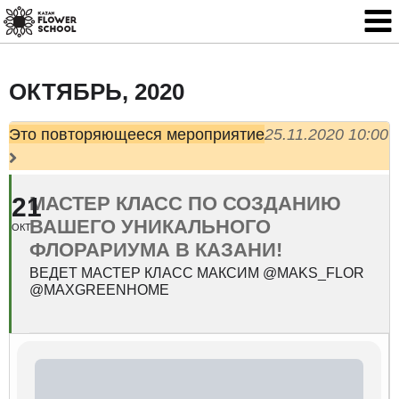
ОКТЯБРЬ, 2020
Это повторяющееся мероприятие
25.11.2020 10:00
21
МАСТЕР КЛАСС ПО СОЗДАНИЮ
ВАШЕГО УНИКАЛЬНОГО
ОКТ
ФЛОРАРИУМА В КАЗАНИ!
ВЕДЕТ МАСТЕР КЛАСС МАКСИМ @MAKS_FLOR
@MAXGREENHOME