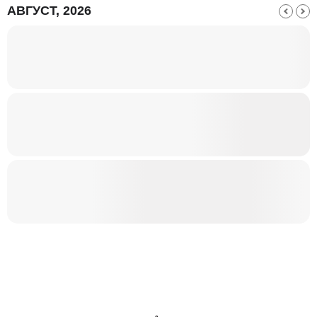
АВГУСТ, 2026