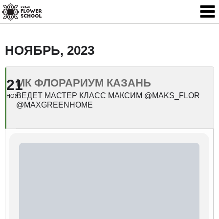
НОЯБРЬ, 2023
21
МК ФЛОРАРИУМ КАЗАНЬ
ВЕДЕТ МАСТЕР КЛАСС МАКСИМ @MAKS_FLOR
НОЯ
@MAXGREENHOME