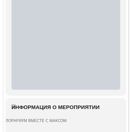
ИНФОРМАЦИЯ О МЕРОПРИЯТИИ
ФЛОРАРИУМ ВМЕСТЕ С МАКСОМ