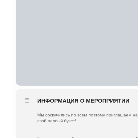
ИНФОРМАЦИЯ О МЕРОПРИЯТИИ
Мы соскучились по всем поэтому приглашаем на
свой первый букет!