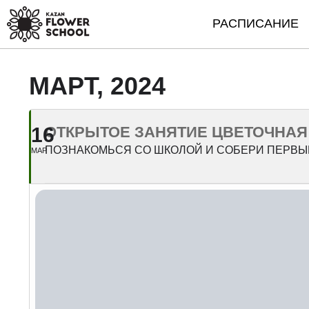
РАСПИСАНИЕ
МАРТ, 2024
16
ОТКРЫТОЕ ЗАНЯТИЕ ЦВЕТОЧНАЯ
ПОЗНАКОМЬСЯ СО ШКОЛОЙ И СОБЕРИ ПЕРВЫЙ
МАР