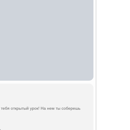
 тебя открытый урок! На нем ты соберешь