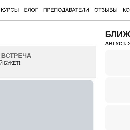
КУРСЫ
БЛОГ
ПРЕПОДАВАТЕЛИ
ОТЗЫВЫ
КО
БЛИЖ
АВГУСТ, 
 ВСТРЕЧА
 БУКЕТ!