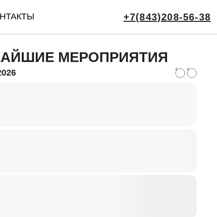
НТАКТЫ
+7(843)208-56-38
АЙШИЕ МЕРОПРИЯТИЯ
2026