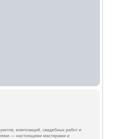
укетов, композиций, свадебных работ и
лями — настоящими мастерами и