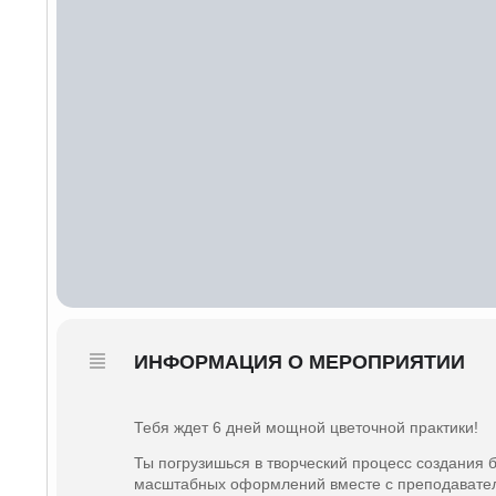
ИНФОРМАЦИЯ О МЕРОПРИЯТИИ
Тебя ждет 6 дней мощной цветочной практики!
Ты погрузишься в творческий процесс создания б
масштабных оформлений вместе с преподавате