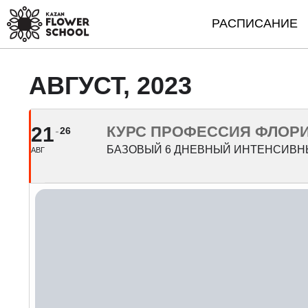
РАСПИСАНИЕ
АВГУСТ, 2023
21
КУРС ПРОФЕССИЯ ФЛОР
26
БАЗОВЫЙ 6 ДНЕВНЫЙ ИНТЕНСИВН
АВГ