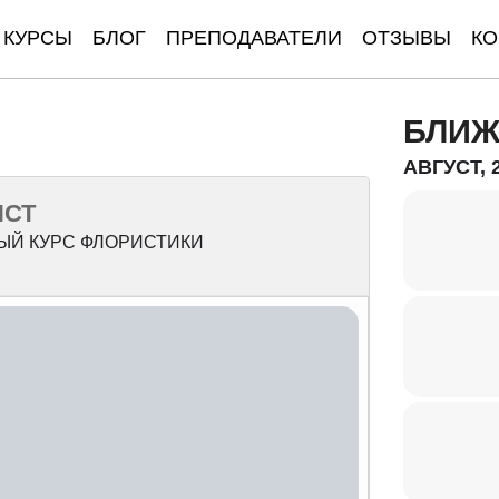
КУРСЫ
БЛОГ
ПРЕПОДАВАТЕЛИ
ОТЗЫВЫ
КО
БЛИЖ
АВГУСТ, 
ИСТ
ЫЙ КУРС ФЛОРИСТИКИ