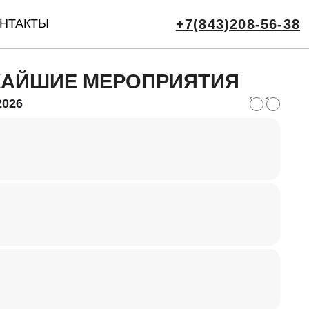
НТАКТЫ
+7(843)208-56-38
АЙШИЕ МЕРОПРИЯТИЯ
2026