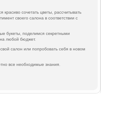
 красиво сочетать цветы, рассчитывать
тимент своего салона в соответствии с
ые букеты, поделимся секретными
 на любой бюджет.
 свой салон или попробовать себя в новом
ютно все необходимые знания.