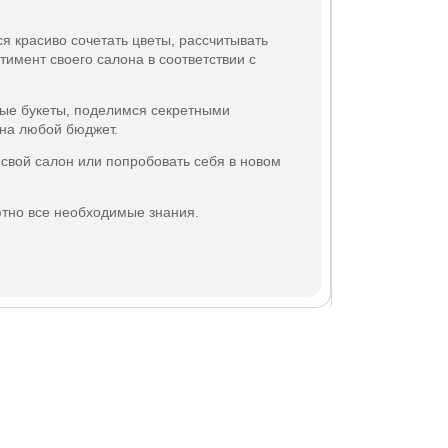
 красиво сочетать цветы, рассчитывать
тимент своего салона в соответствии с
ые букеты, поделимся секретными
 на любой бюджет.
 свой салон или попробовать себя в новом
ютно все необходимые знания.