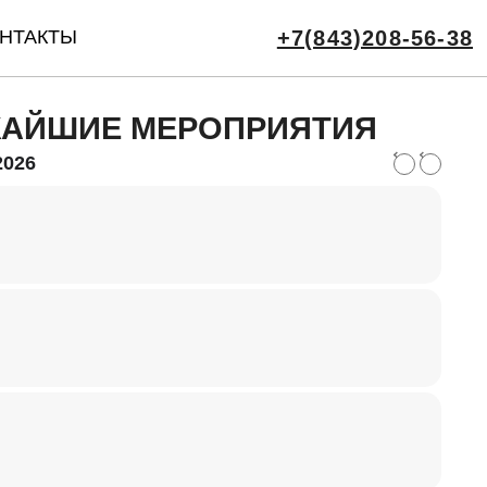
НТАКТЫ
+7(843)208-56-38
АЙШИЕ МЕРОПРИЯТИЯ
2026