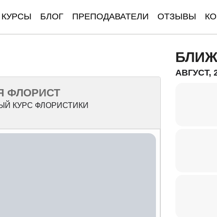
КУРСЫ
БЛОГ
ПРЕПОДАВАТЕЛИ
ОТЗЫВЫ
КО
БЛИЖ
АВГУСТ, 
Я ФЛОРИСТ
ЫЙ КУРС ФЛОРИСТИКИ