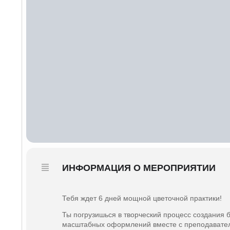
ИНФОРМАЦИЯ О МЕРОПРИЯТИИ
Тебя ждет 6 дней мощной цветочной практики!
Ты погрузишься в творческий процесс создания б
масштабных оформлений вместе с преподавате