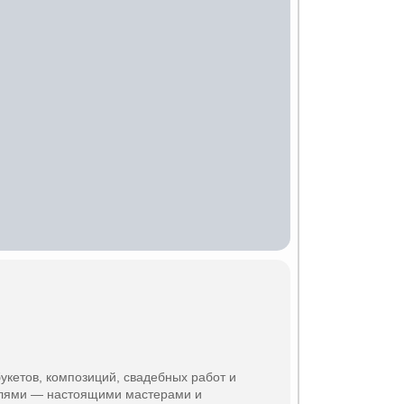
укетов, композиций, свадебных работ и
лями — настоящими мастерами и