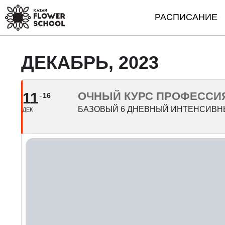
РАСПИСАНИЕ
ДЕКАБРЬ, 2023
11
ОЧНЫЙ КУРС ПРОФЕССИ
16
БАЗОВЫЙ 6 ДНЕВНЫЙ ИНТЕНСИВН
ДЕК