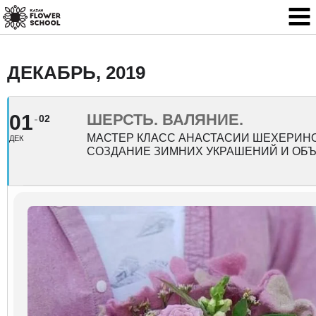
ДЕКАБРЬ, 2019
01
ШЕРСТЬ. ВАЛЯНИЕ.
02
МАСТЕР КЛАСС АНАСТАСИИ ШЕХЕРИН
ДЕК
СОЗДАНИЕ ЗИМНИХ УКРАШЕНИЙ И ОБ