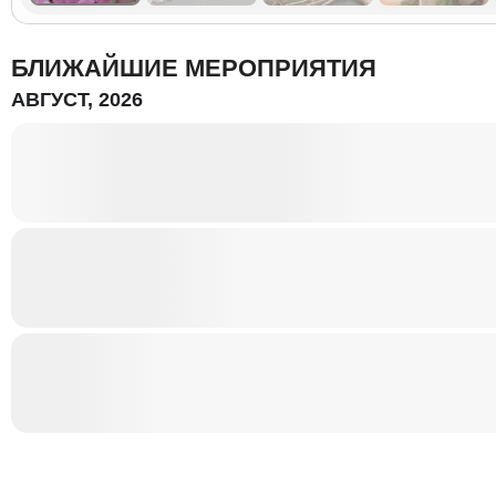
БЛИЖАЙШИЕ МЕРОПРИЯТИЯ
АВГУСТ, 2026