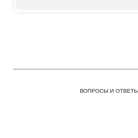
ВОПРОСЫ И ОТВЕТ