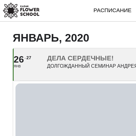
РАСПИСАНИЕ
ЯНВАРЬ, 2020
26
ДЕЛА СЕРДЕЧНЫЕ!
27
ДОЛГОЖДАННЫЙ СЕМИНАР АНДРЕ
ЯНВ