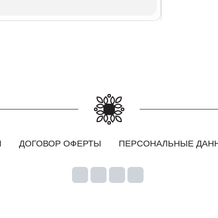
Ы
ДОГОВОР ОФЕРТЫ
ПЕРСОНАЛЬНЫЕ ДАН