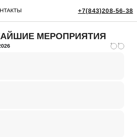
НТАКТЫ
+7(843)208-56-38
АЙШИЕ МЕРОПРИЯТИЯ
2026