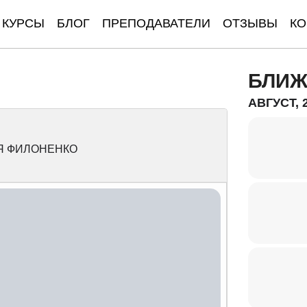
КУРСЫ
БЛОГ
ПРЕПОДАВАТЕЛИ
ОТЗЫВЫ
КО
БЛИЖ
АВГУСТ, 
Я ФИЛОНЕНКО