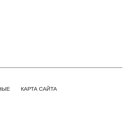
НЫЕ
КАРТА САЙТА